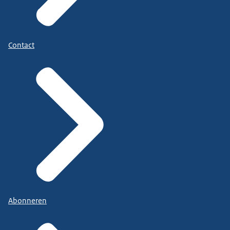
Contact
Abonneren