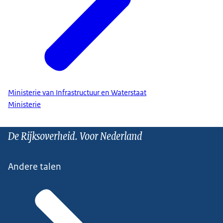
Ministerie van Infrastructuur en Waterstaat
Ministerie
De Rijksoverheid. Voor Nederland
Andere talen