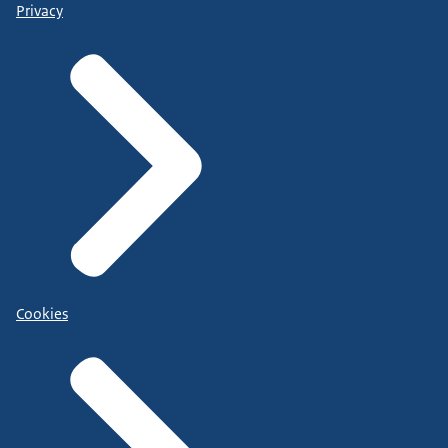
Privacy
Cookies