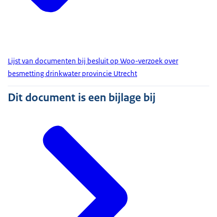
Lijst van documenten bij besluit op Woo-verzoek over
besmetting drinkwater provincie Utrecht
Dit document is een bijlage bij