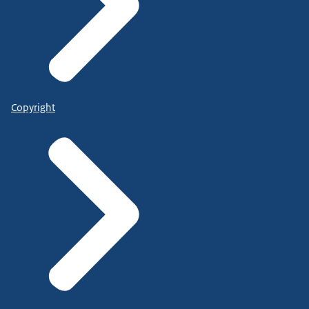
Copyright