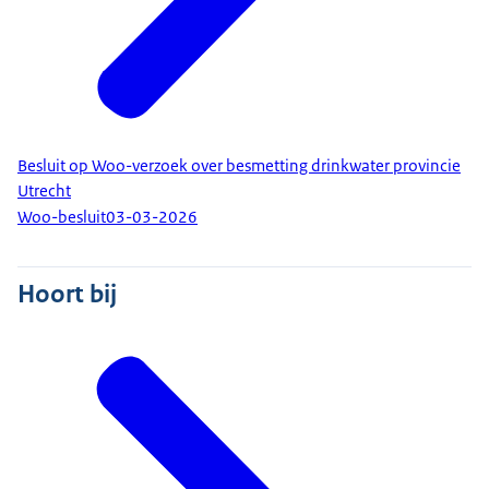
Besluit op Woo-verzoek over besmetting drinkwater provincie
Utrecht
Woo-besluit
03-03-2026
Hoort bij