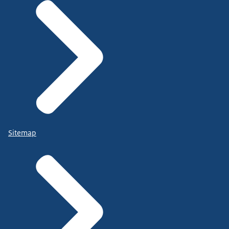
Sitemap