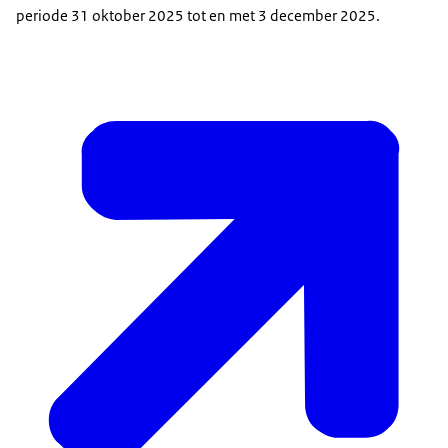
periode 31 oktober 2025 tot en met 3 december 2025.