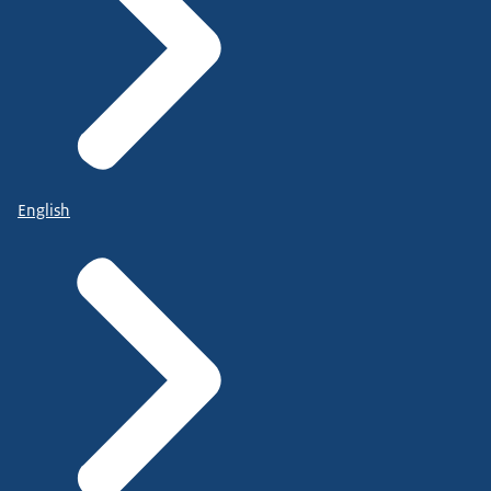
English