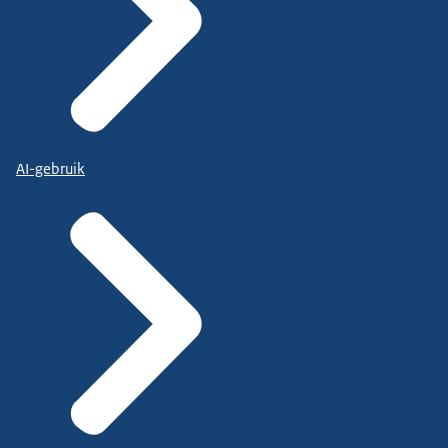
AI-gebruik