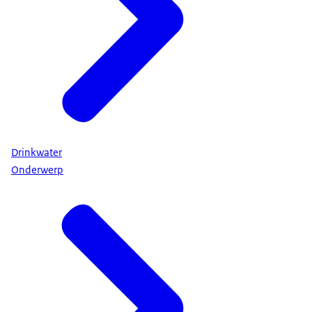
Drinkwater
Onderwerp