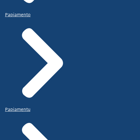
Papiamento
Papiamentu