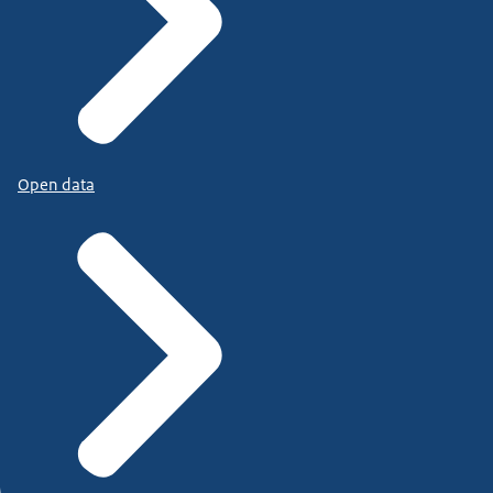
Open data