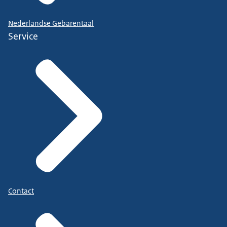
Nederlandse Gebarentaal
Service
Contact