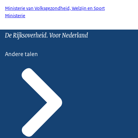
Ministerie van Volksgezondheid, Welzijn en Sport
Ministerie
De Rijksoverheid. Voor Nederland
Andere talen