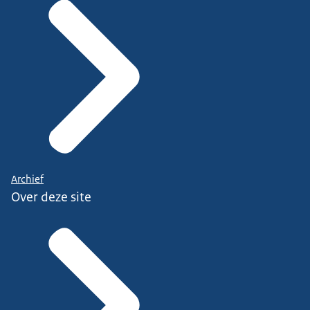
Archief
Over deze site