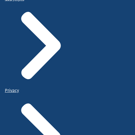
Privacy