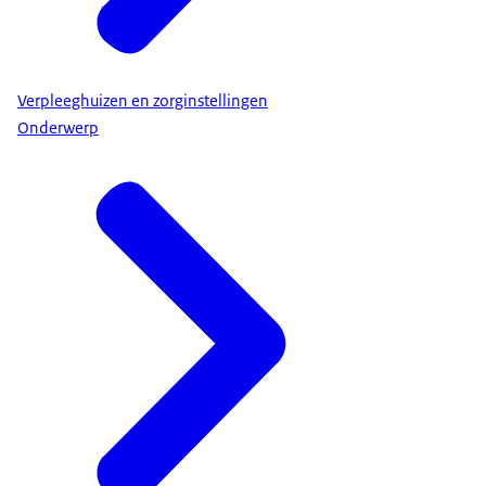
Verpleeghuizen en zorginstellingen
Onderwerp