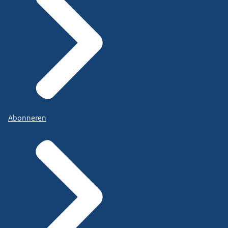
Abonneren