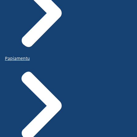
Papiamentu