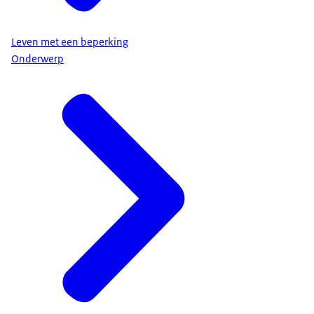
Leven met een beperking
Onderwerp