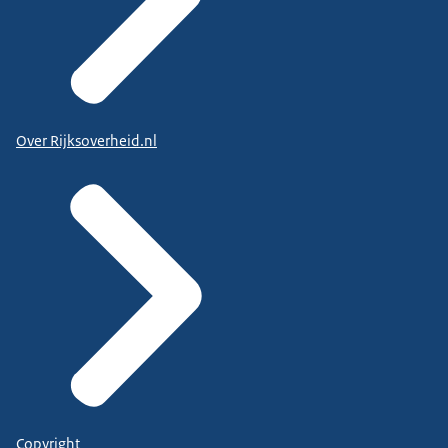
Over Rijksoverheid.nl
Copyright