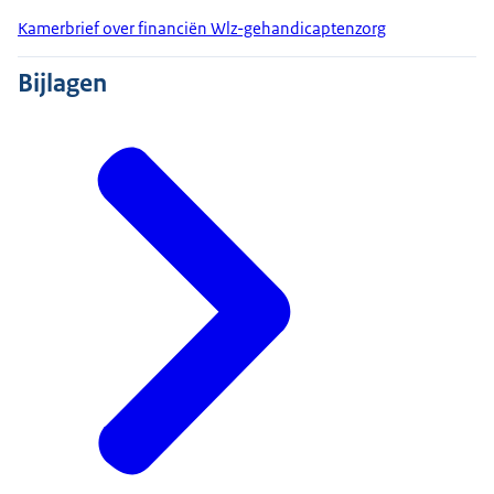
Kamerbrief over financiën Wlz-gehandicaptenzorg
Bijlagen