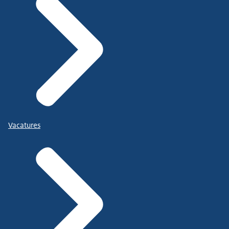
Vacatures