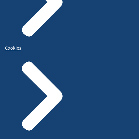
Cookies