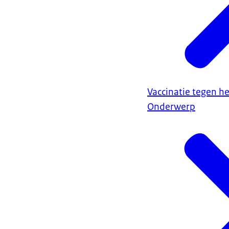
Vaccinatie tegen h
Onderwerp