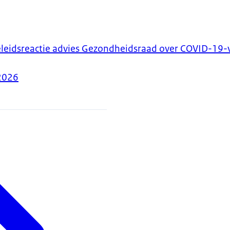
leidsreactie advies Gezondheidsraad over COVID-19-
2026