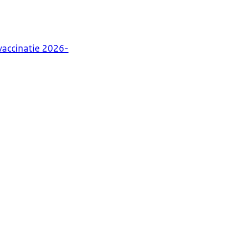
vaccinatie 2026-