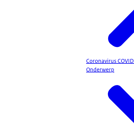
Coronavirus COVI
Onderwerp