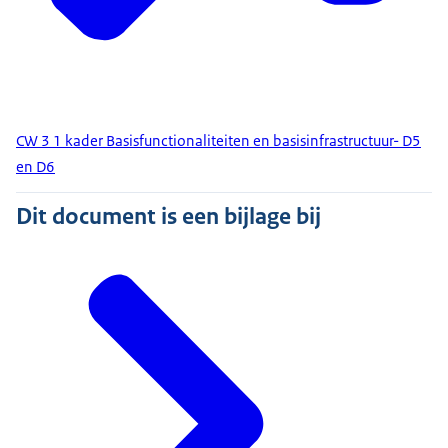
CW 3 1 kader Basisfunctionaliteiten en basisinfrastructuur- D5
en D6
Dit document is een bijlage bij