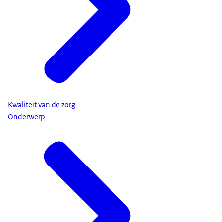
Kwaliteit van de zorg
Onderwerp