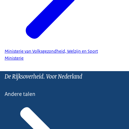
Ministerie van Volksgezondheid, Welzijn en Sport
Ministerie
De Rijksoverheid. Voor Nederland
Andere talen