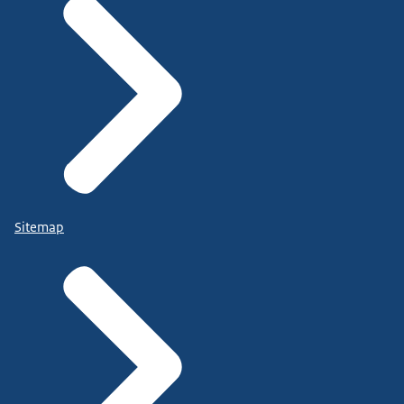
Sitemap