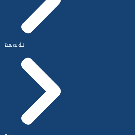
Copyright