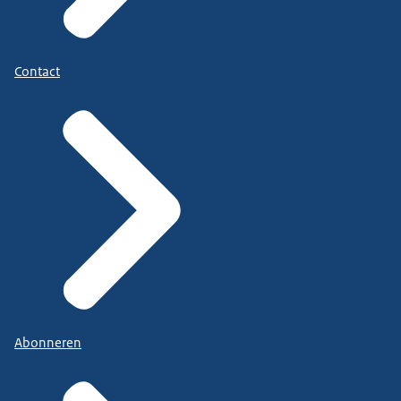
Contact
Abonneren