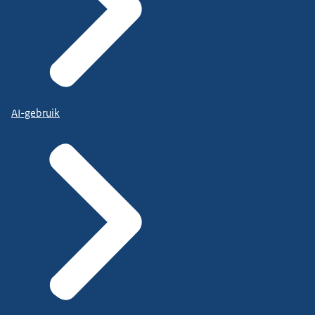
AI-gebruik