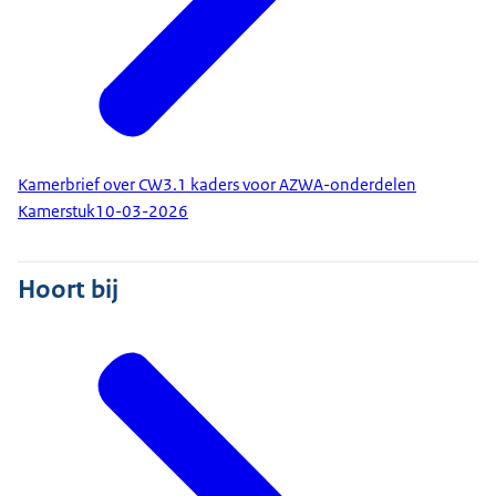
Kamerbrief over CW3.1 kaders voor AZWA-onderdelen
Kamerstuk
10-03-2026
Hoort bij