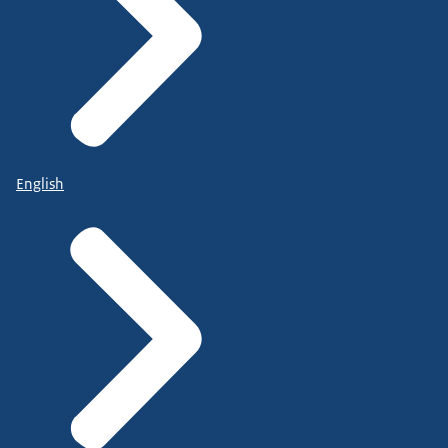
English