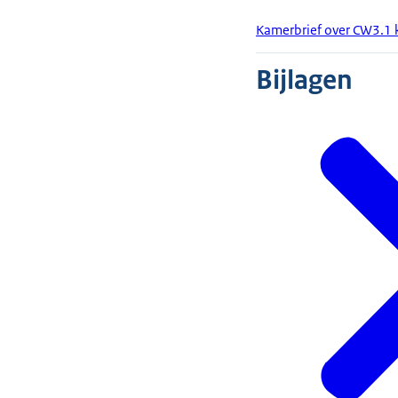
Kamerbrief over CW3.1
Bijlagen