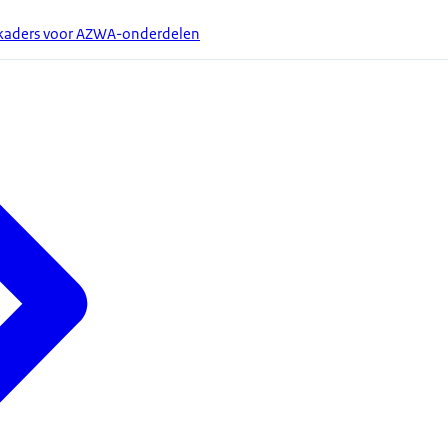
 kaders voor AZWA-onderdelen