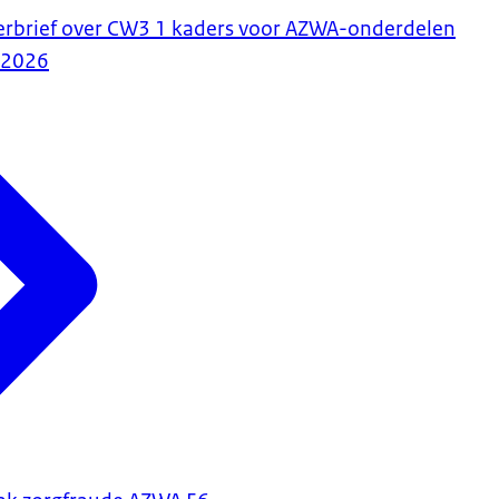
merbrief over CW3 1 kaders voor AZWA-onderdelen
-2026