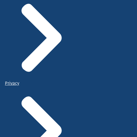
Privacy