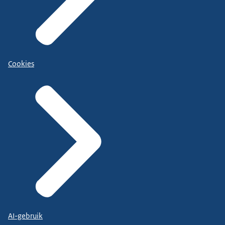
Cookies
AI-gebruik