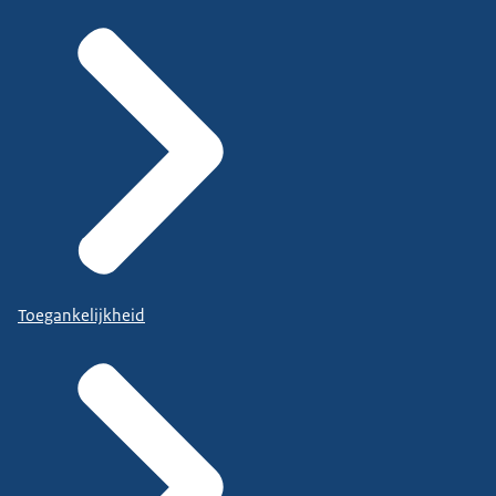
Toegankelijkheid