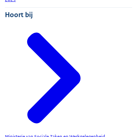
Hoort bij
Ministerie van Sociale Zaken en Werkgelegenheid