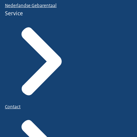
Nederlandse Gebarentaal
Service
Contact