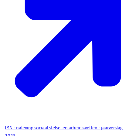
LSN - naleving sociaal stelsel en arbeidswetten - jaarverslag
2025