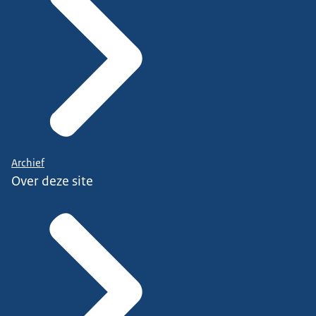
Archief
Over deze site