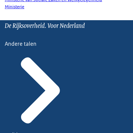
Ministerie
De Rijksoverheid. Voor Nederland
Andere talen