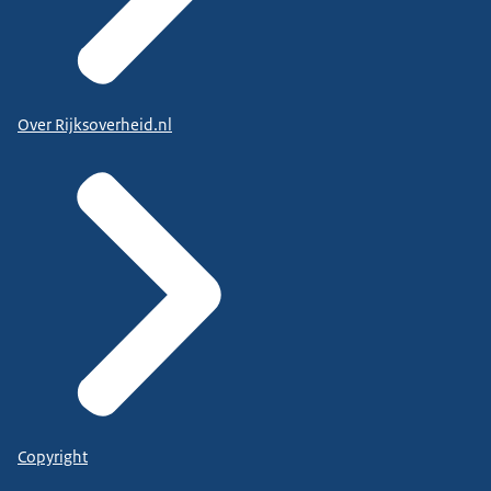
Over Rijksoverheid.nl
Copyright