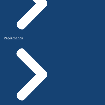
Papiamentu