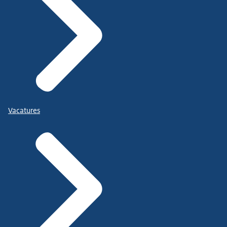
Vacatures