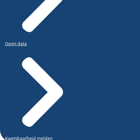
Open data
Kwetsbaarheid melden