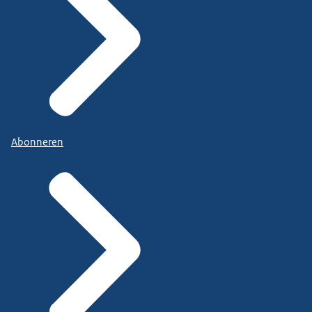
Abonneren