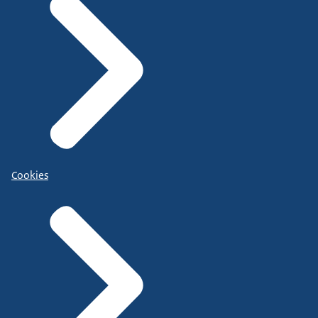
Cookies