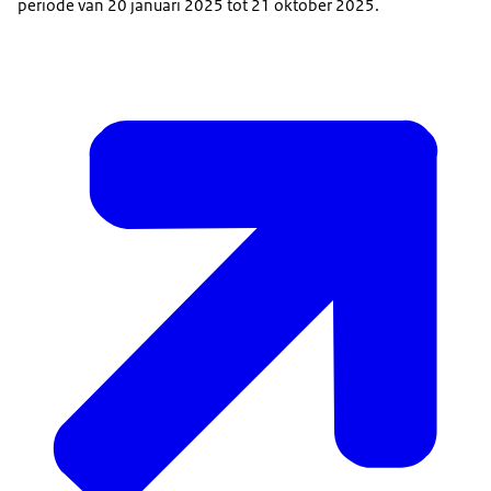
periode van 20 januari 2025 tot 21 oktober 2025.