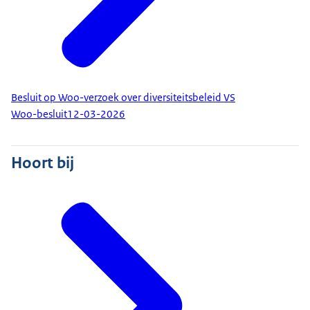
Besluit op Woo-verzoek over diversiteitsbeleid VS
Woo-besluit
12-03-2026
Hoort bij