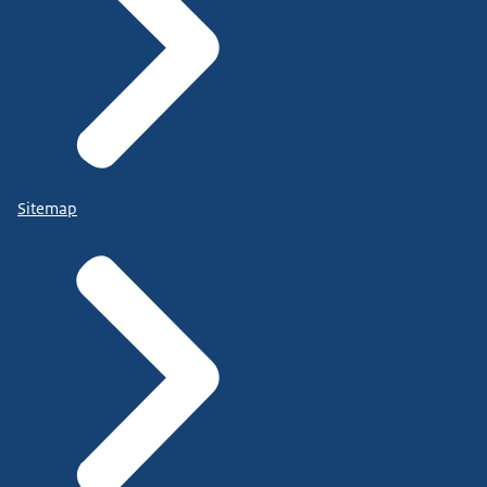
Sitemap