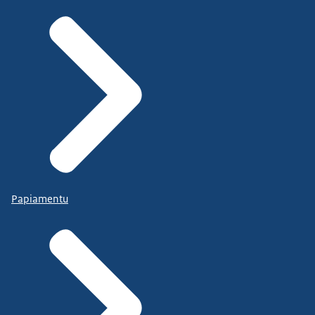
Papiamentu