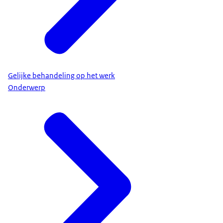
Gelijke behandeling op het werk
Onderwerp