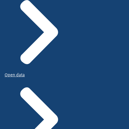
Open data