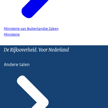
Ministerie van Buitenlandse Zaken
Ministerie
De Rijksoverheid. Voor Nederland
Andere talen