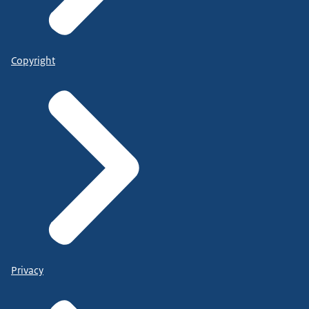
Copyright
Privacy