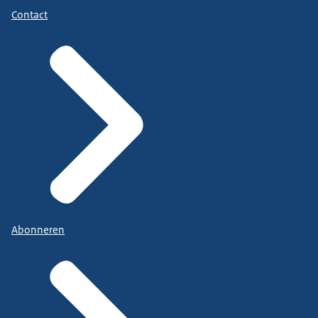
Contact
Abonneren