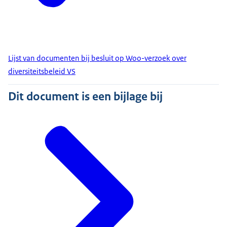
Lijst van documenten bij besluit op Woo-verzoek over
diversiteitsbeleid VS
Dit document is een bijlage bij