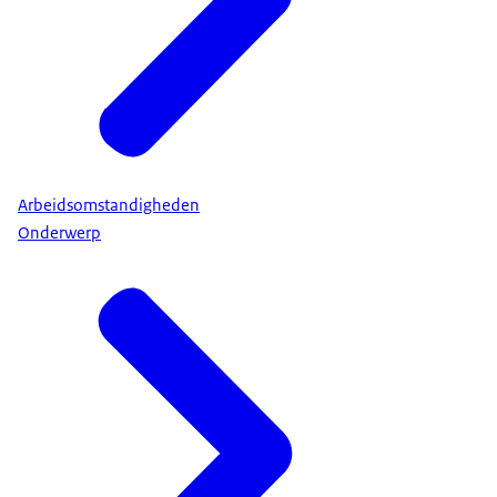
Arbeidsomstandigheden
Onderwerp