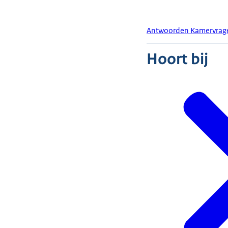
Antwoorden Kamervrage
Hoort bij