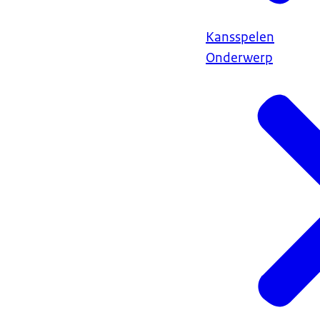
Kansspelen
Onderwerp