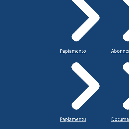
Papiamento
Abonne
Papiamentu
Docume