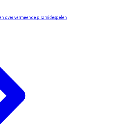
n over vermeende piramidespelen