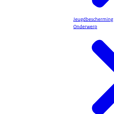
Jeugdbescherming
Onderwerp