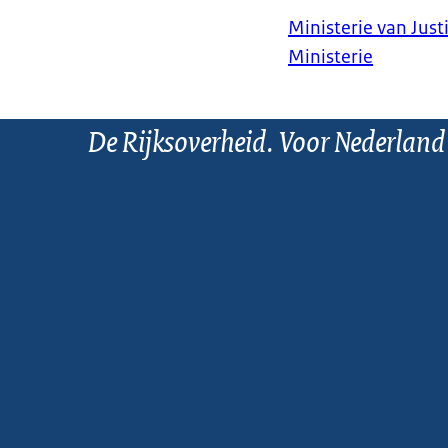
Ministerie van Justi
Ministerie
De Rijksoverheid. Voor Nederland