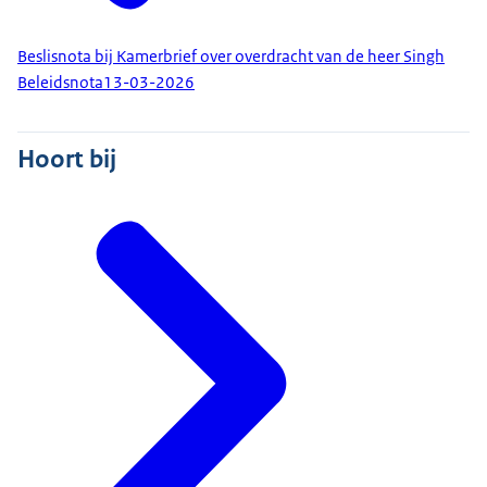
Beslisnota bij Kamerbrief over overdracht van de heer Singh
Beleidsnota
13-03-2026
Hoort bij