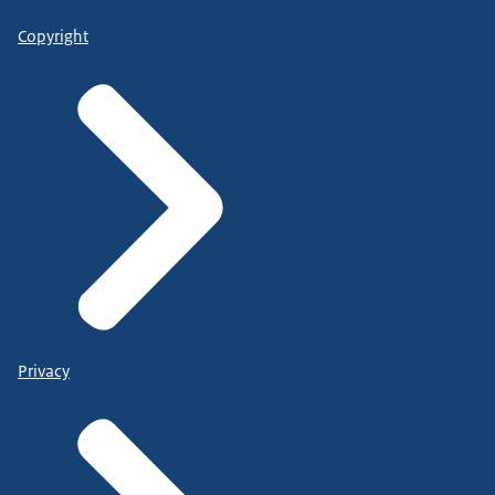
Copyright
Privacy