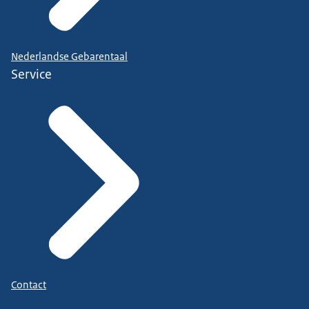
Nederlandse Gebarentaal
Service
Contact