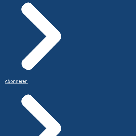
Abonneren