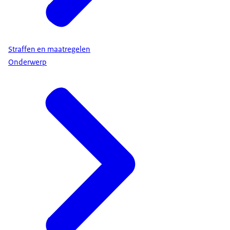
Straffen en maatregelen
Onderwerp