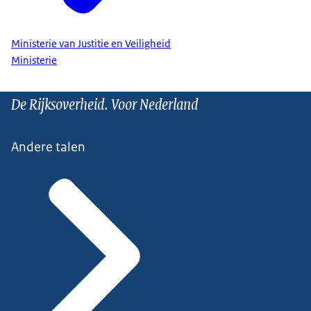
Ministerie van Justitie en Veiligheid
Ministerie
De Rijksoverheid. Voor Nederland
Andere talen