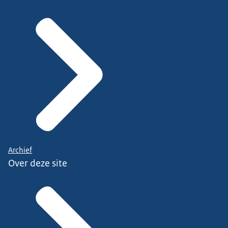
Archief
Over deze site