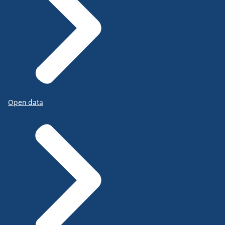
Open data