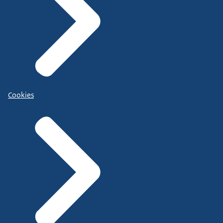
Cookies