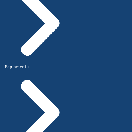
Papiamentu