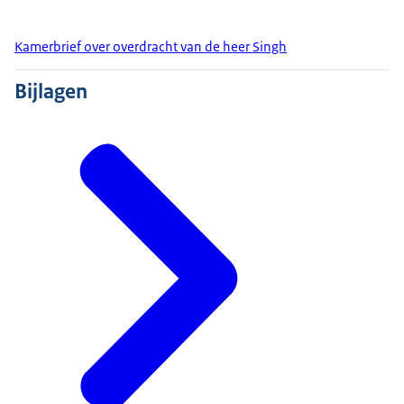
Kamerbrief over overdracht van de heer Singh
Bijlagen