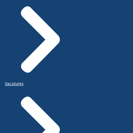
Vacatures