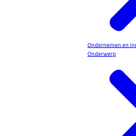
Ondernemen en in
Onderwerp