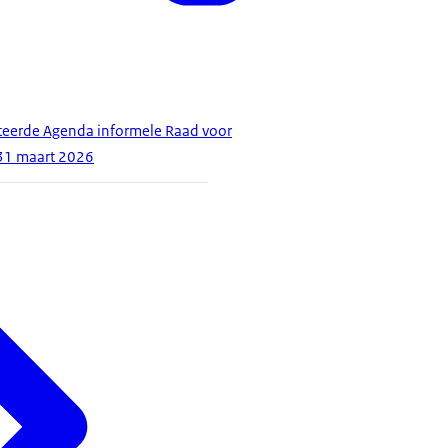
eerde Agenda informele Raad voor
31 maart 2026