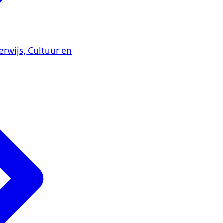
erwijs, Cultuur en