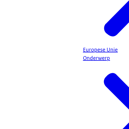
Europese Unie
Onderwerp