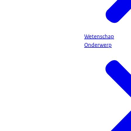
Wetenschap
Onderwerp