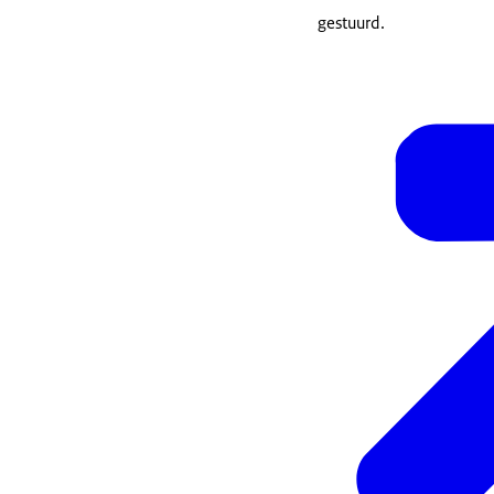
gestuurd.