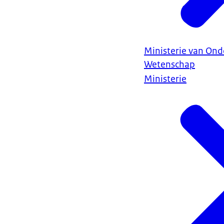
Ministerie van Ond
Wetenschap
Ministerie