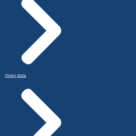
Open data