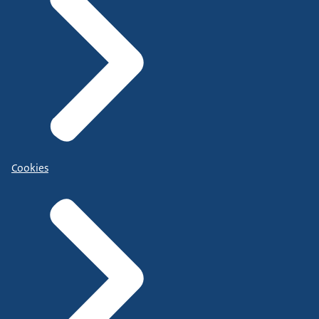
Cookies