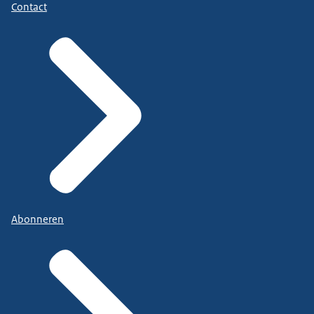
Contact
Abonneren