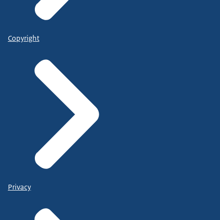
Copyright
Privacy