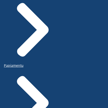
Papiamentu