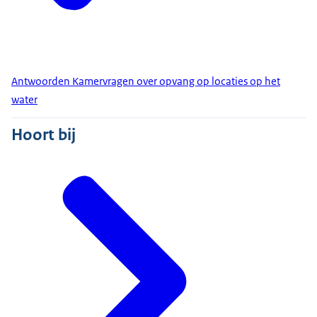
Antwoorden Kamervragen over opvang op locaties op het
water
Hoort bij