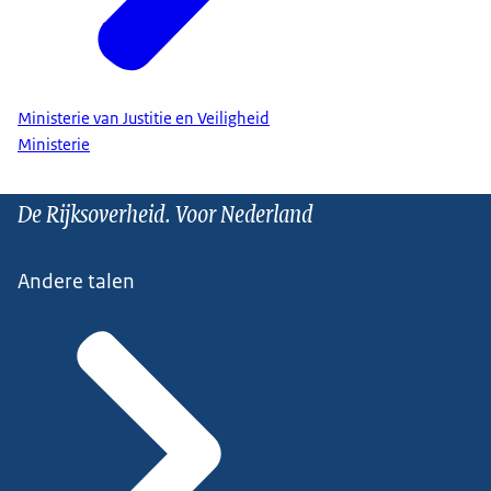
Ministerie van Justitie en Veiligheid
Ministerie
De Rijksoverheid. Voor Nederland
Andere talen