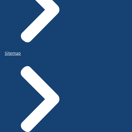
Sitemap