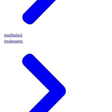
Asielbeleid
Onderwerp