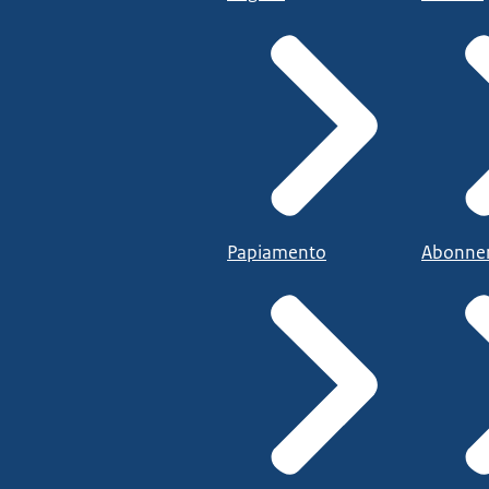
Papiamento
Abonne