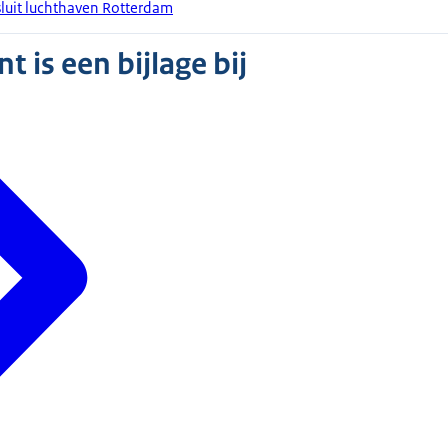
uit luchthaven Rotterdam
 is een bijlage bij