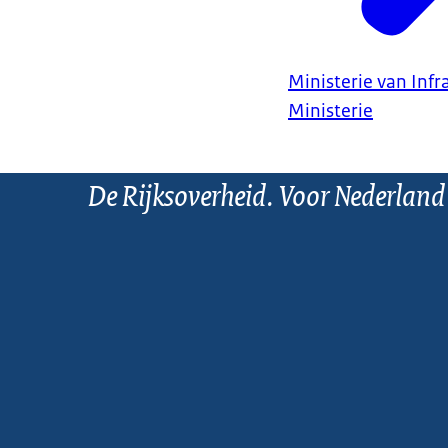
Ministerie van Infr
Ministerie
De Rijksoverheid. Voor Nederland