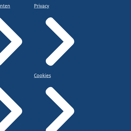
nten
Privacy
Cookies