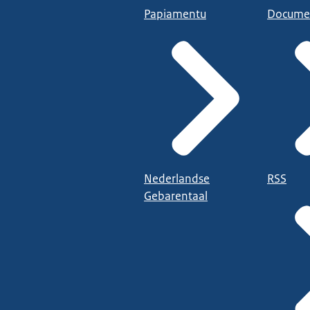
Papiamentu
Docume
Nederlandse
RSS
Gebarentaal