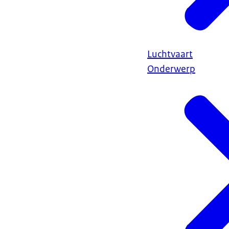
Luchtvaart
Onderwerp