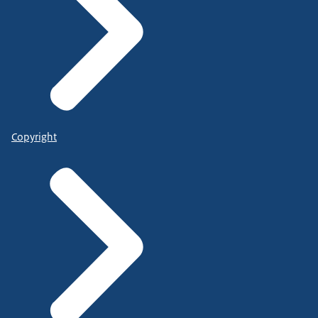
Copyright