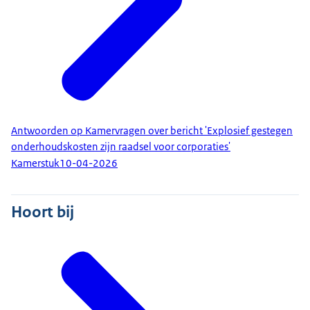
Antwoorden op Kamervragen over bericht 'Explosief gestegen
onderhoudskosten zijn raadsel voor corporaties'
Kamerstuk
10-04-2026
Hoort bij