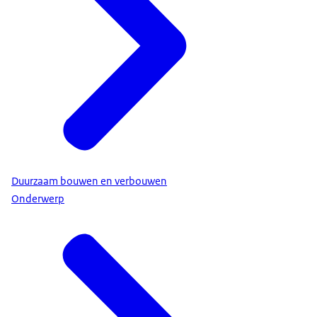
Duurzaam bouwen en verbouwen
Onderwerp