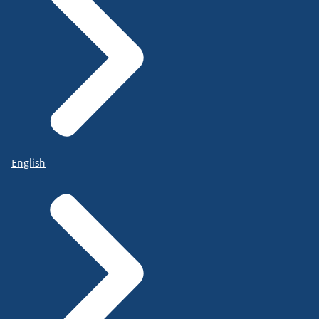
English