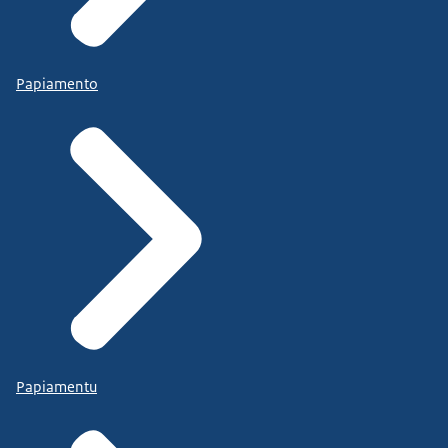
Papiamento
Papiamentu