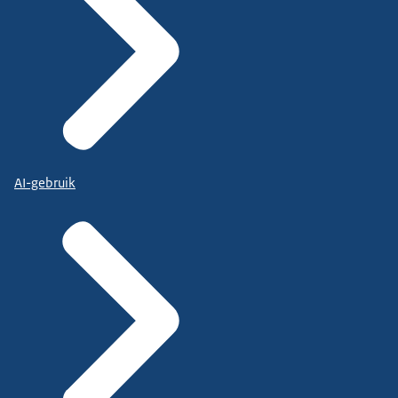
AI-gebruik