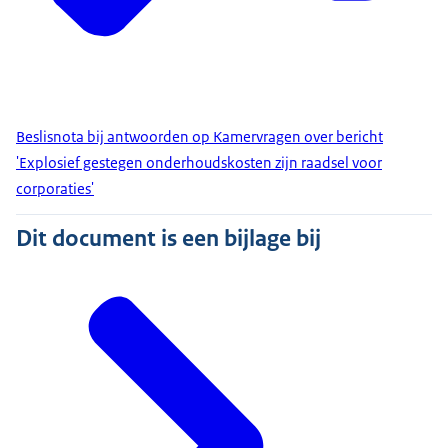
Beslisnota bij antwoorden op Kamervragen over bericht
'Explosief gestegen onderhoudskosten zijn raadsel voor
corporaties'
Dit document is een bijlage bij