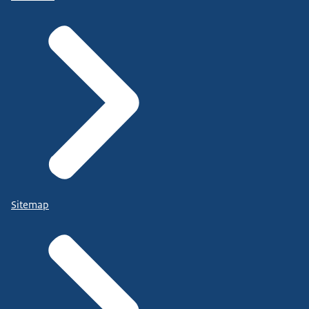
Sitemap