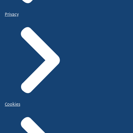
Privacy
Cookies