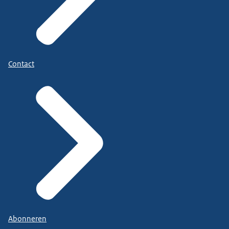
Contact
Abonneren