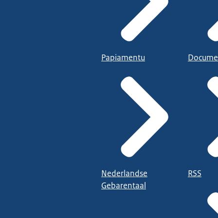
Papiamentu
Docume
Nederlandse
RSS
Gebarentaal