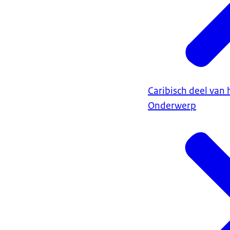
Caribisch deel van 
Onderwerp