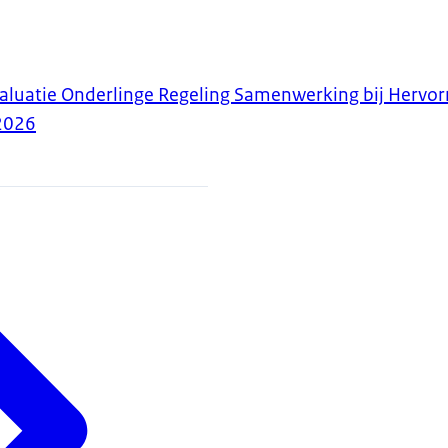
valuatie Onderlinge Regeling Samenwerking bij Hervo
2026