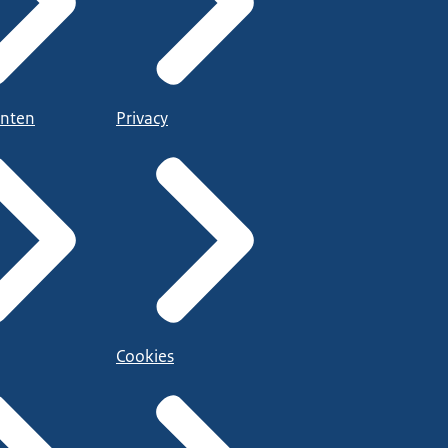
nten
Privacy
Cookies