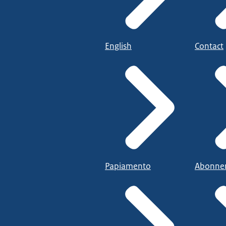
English
Contact
Papiamento
Abonne