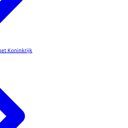
het Koninkrijk