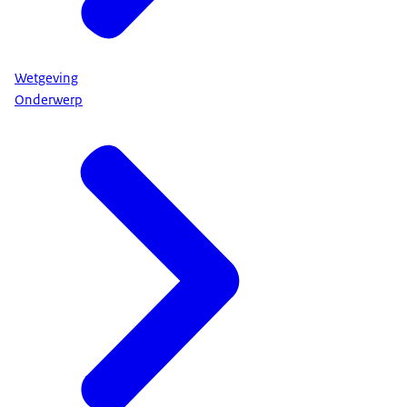
Wetgeving
Onderwerp