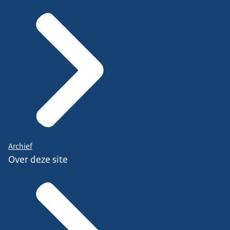
Archief
Over deze site