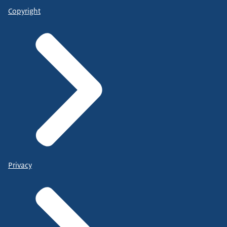
Copyright
Privacy