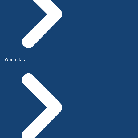
Open data