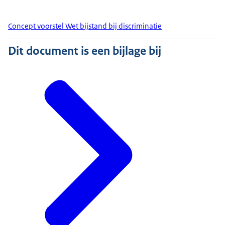
Concept voorstel Wet bijstand bij discriminatie
Dit document is een bijlage bij