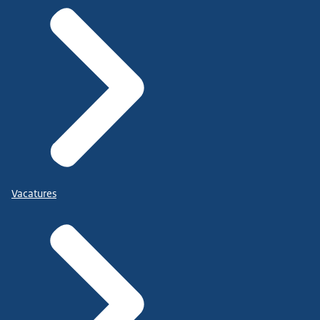
Vacatures