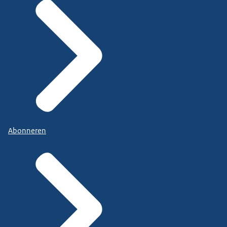
Abonneren