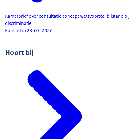
Kamerbrief over consultatie concept wetsvoorstel bijstand bij
discriminatie
Kamerstuk
23-03-2026
Hoort bij