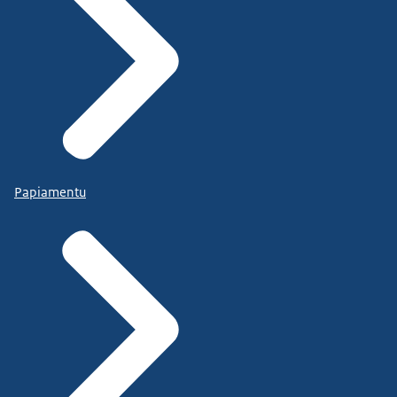
Papiamentu