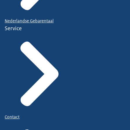
Nederlandse Gebarentaal
Service
Contact