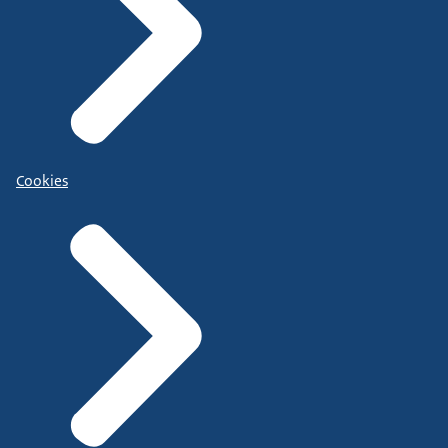
Cookies