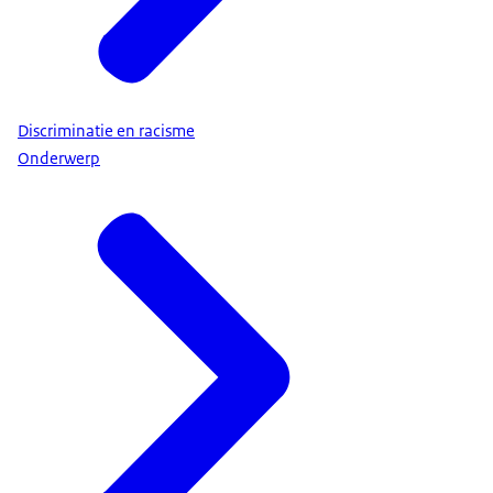
Discriminatie en racisme
Onderwerp