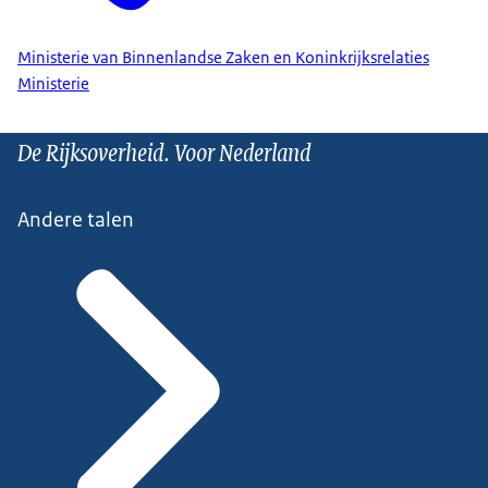
Ministerie van Binnenlandse Zaken en Koninkrijksrelaties
Ministerie
De Rijksoverheid. Voor Nederland
Andere talen