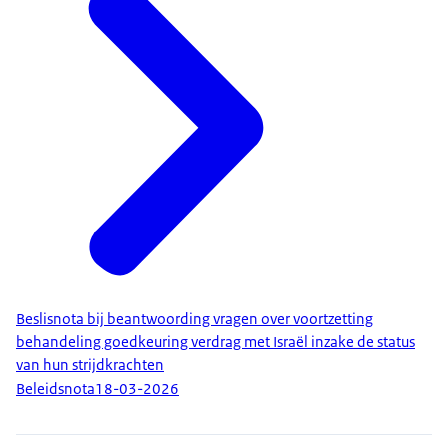
Beslisnota bij beantwoording vragen over voortzetting
behandeling goedkeuring verdrag met Israël inzake de status
van hun strijdkrachten
Beleidsnota
18-03-2026