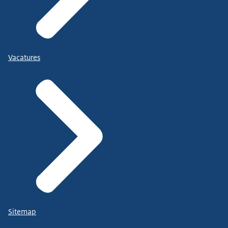
Vacatures
Sitemap