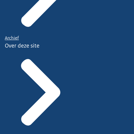
Archief
Over deze site