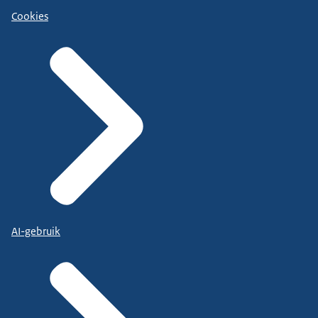
Cookies
AI-gebruik