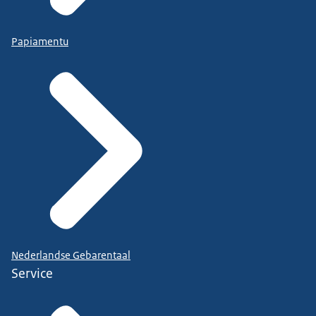
Papiamentu
Nederlandse Gebarentaal
Service