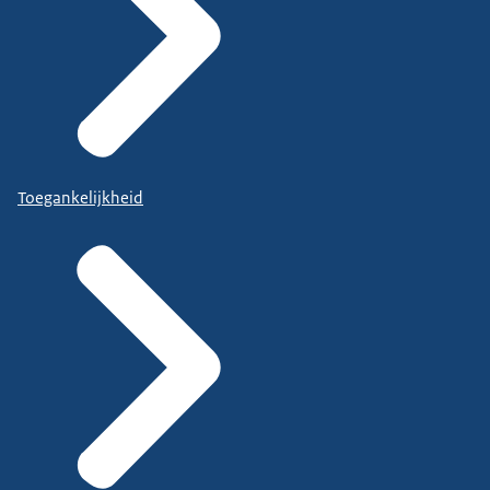
Toegankelijkheid