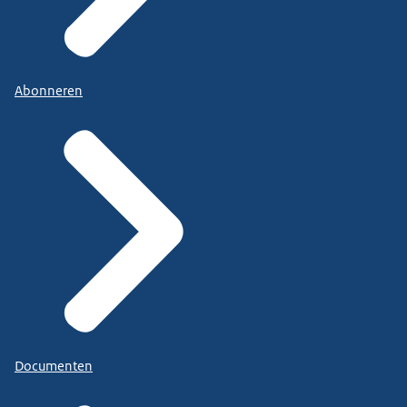
Abonneren
Documenten