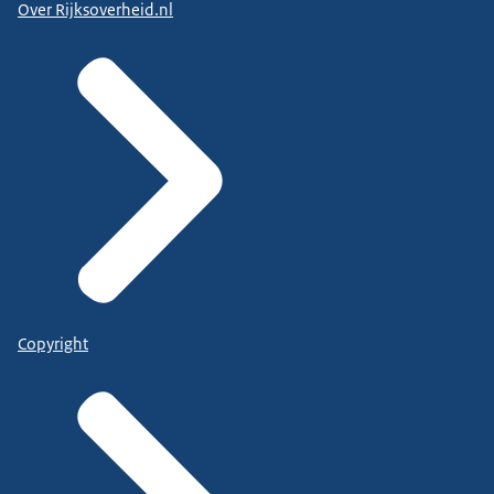
Over Rijksoverheid.nl
Copyright