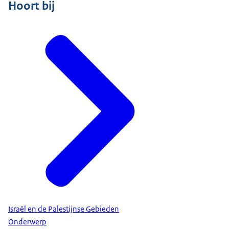
Hoort bij
Israël en de Palestijnse Gebieden
Onderwerp