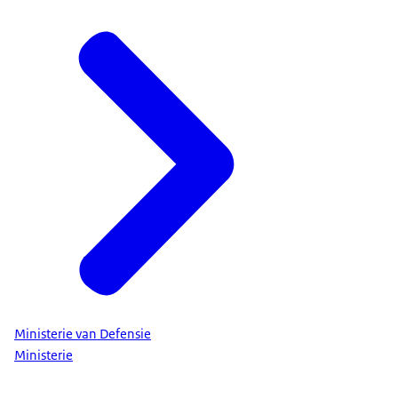
Ministerie van Defensie
Ministerie