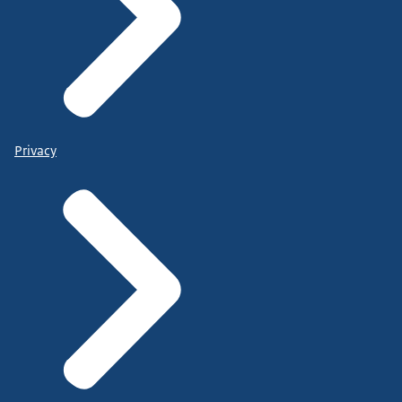
Privacy