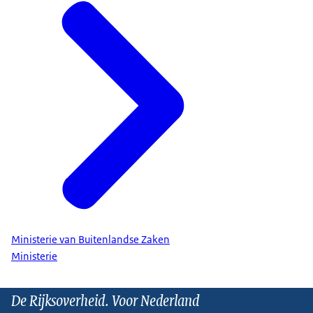
Ministerie van Buitenlandse Zaken
Ministerie
De Rijksoverheid. Voor Nederland