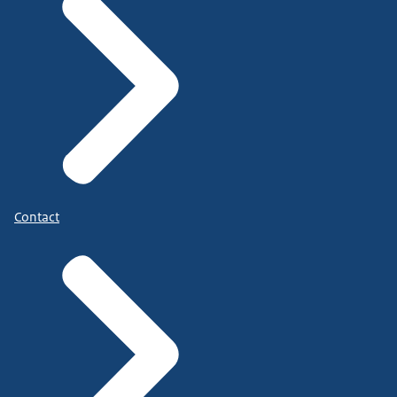
Contact