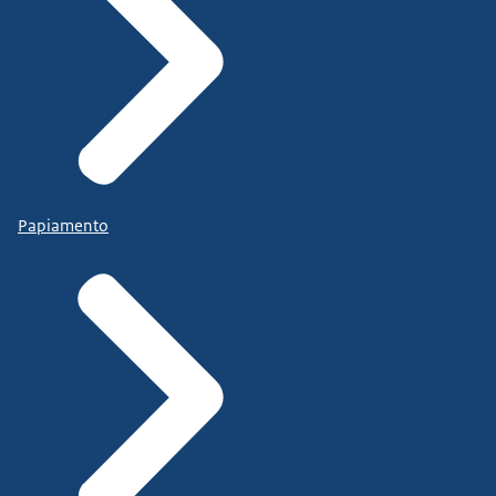
Papiamento