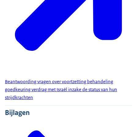
Beantwoording vragen over voortzetting behandeling
goedkeuring verdrag met Israël inzake de status van hun
strijdkrachten
Bijlagen