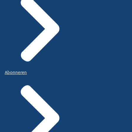
Abonneren