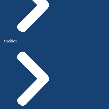
Cookies