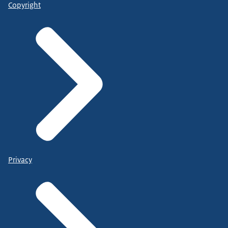
Copyright
Privacy