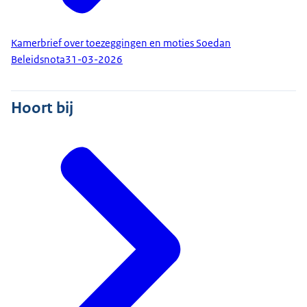
Kamerbrief over toezeggingen en moties Soedan
Beleidsnota
31-03-2026
Hoort bij