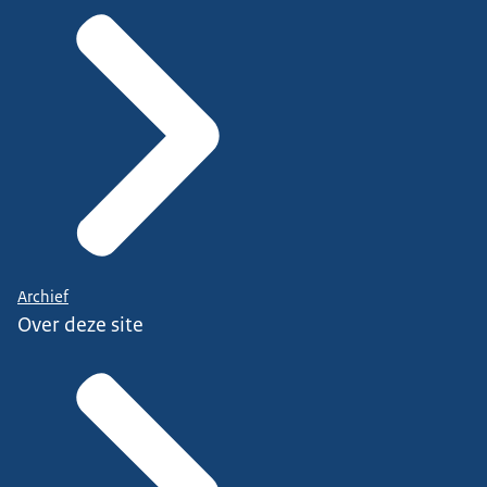
Archief
Over deze site