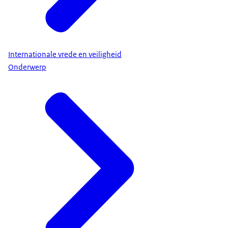
Internationale vrede en veiligheid
Onderwerp