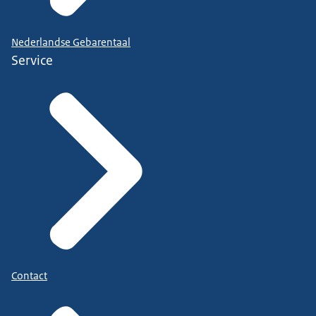
Nederlandse Gebarentaal
Service
Contact