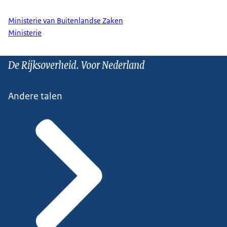
Ministerie van Buitenlandse Zaken
Ministerie
De Rijksoverheid. Voor Nederland
Andere talen