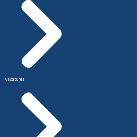
Vacatures