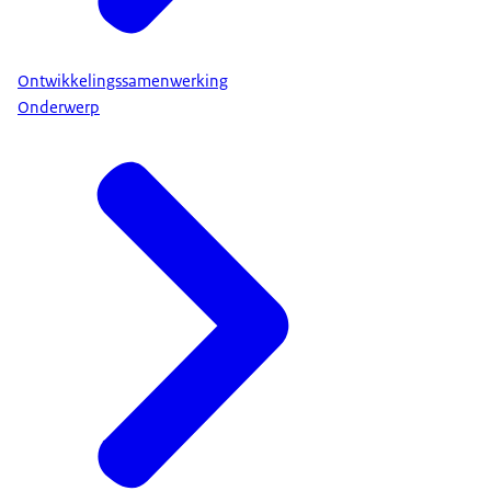
Ontwikkelingssamenwerking
Onderwerp