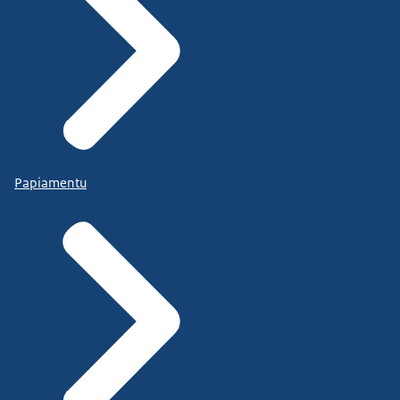
Papiamentu