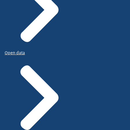
Open data