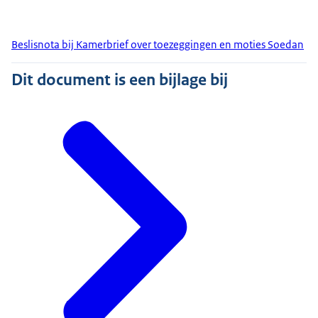
Beslisnota bij Kamerbrief over toezeggingen en moties Soedan
Dit document is een bijlage bij