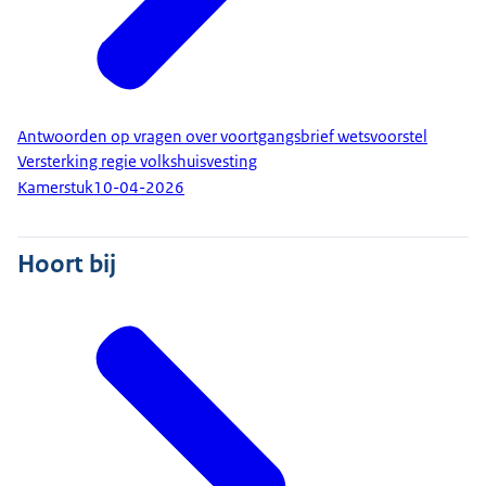
Antwoorden op vragen over voortgangsbrief wetsvoorstel
Versterking regie volkshuisvesting
Kamerstuk
10-04-2026
Hoort bij