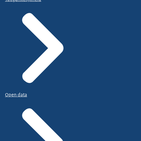
Open data