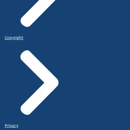
Copyright
Privacy