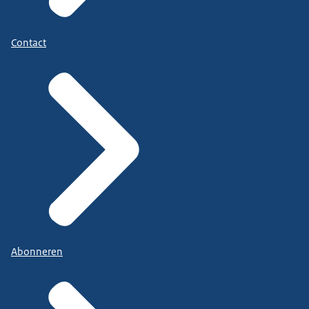
Contact
Abonneren