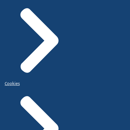
Cookies