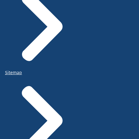
Sitemap