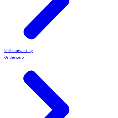
Volkshuisvesting
Onderwerp