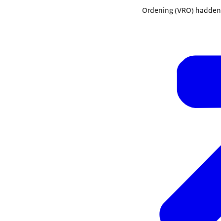
Ordening (VRO) hadden 