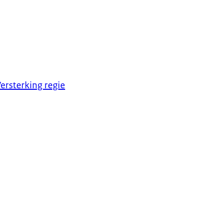
ersterking regie