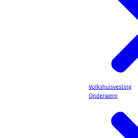
Volkshuisvesting
Onderwerp