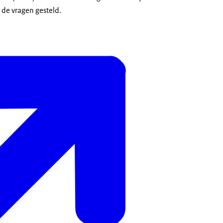
de vragen gesteld.