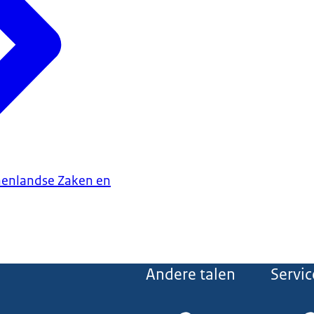
nenlandse Zaken en
Andere talen
Servic