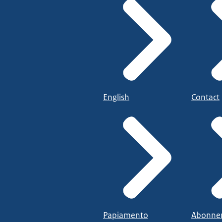
English
Contact
Papiamento
Abonne