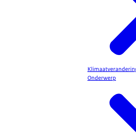
Klimaatveranderin
Onderwerp