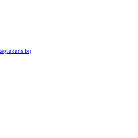
agtekens bij