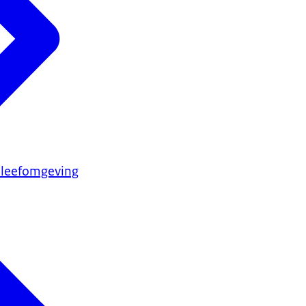
 leefomgeving