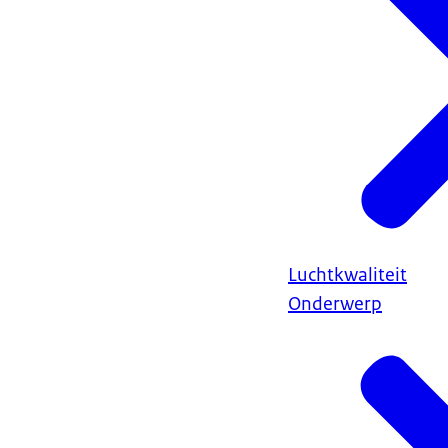
Luchtkwaliteit
Onderwerp