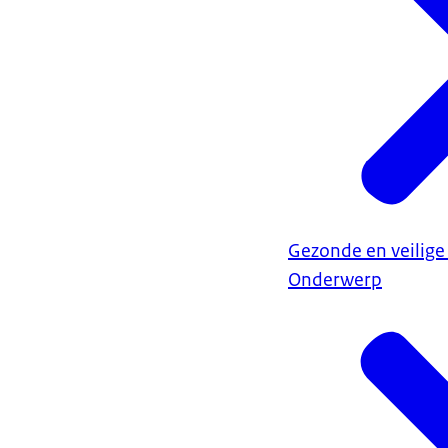
Gezonde en veilige
Onderwerp