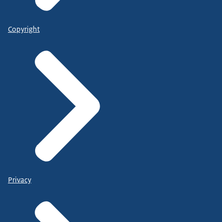
Copyright
Privacy