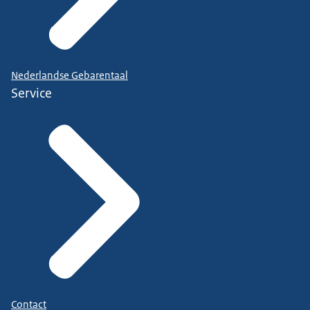
Nederlandse Gebarentaal
Service
Contact