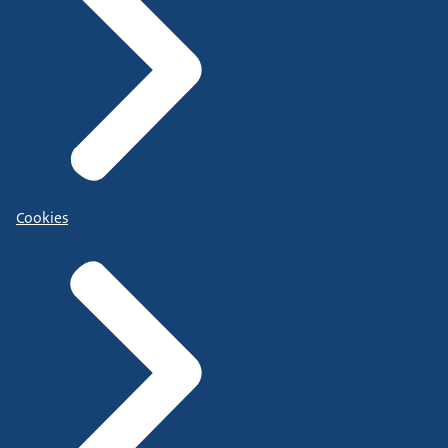
Cookies