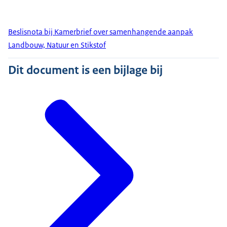
Beslisnota bij Kamerbrief over samenhangende aanpak
Landbouw, Natuur en Stikstof
Dit document is een bijlage bij