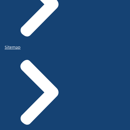
Sitemap