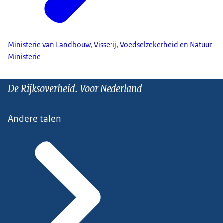
Ministerie van Landbouw, Visserij, Voedselzekerheid en Natuur
Ministerie
De Rijksoverheid. Voor Nederland
Andere talen