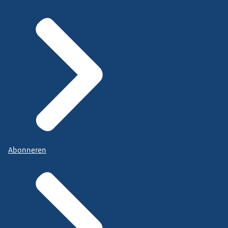
Abonneren