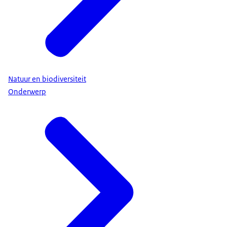
Natuur en biodiversiteit
Onderwerp