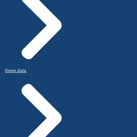
Open data