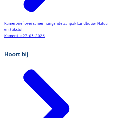
Kamerbrief over samenhangende aanpak Landbouw, Natuur
en Stikstof
Kamerstuk
27-03-2026
Hoort bij