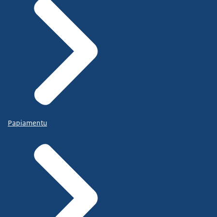
Papiamentu