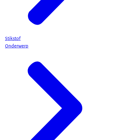
Stikstof
Onderwerp