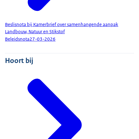
Beslisnota bij Kamerbrief over samenhangende aanpak
Landbouw, Natuur en Stikstof
Beleidsnota
27-03-2026
Hoort bij