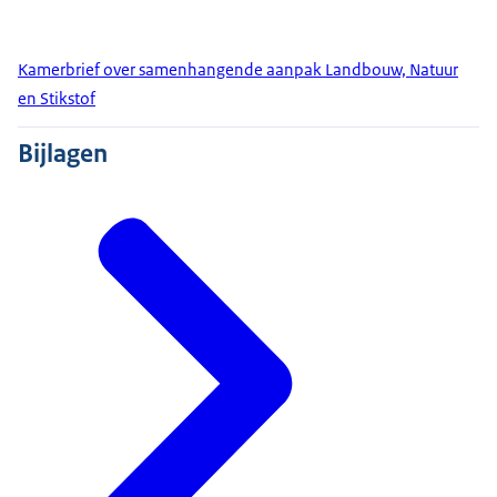
Kamerbrief over samenhangende aanpak Landbouw, Natuur
en Stikstof
Bijlagen