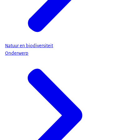
Natuur en biodiversiteit
Onderwerp