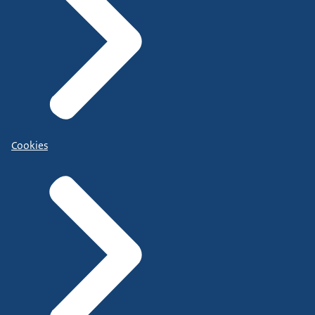
Cookies