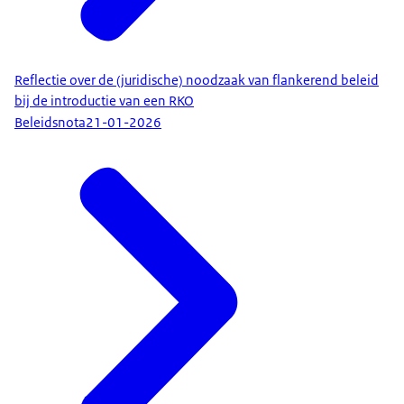
Reflectie over de (juridische) noodzaak van flankerend beleid
bij de introductie van een RKO
Beleidsnota
21-01-2026