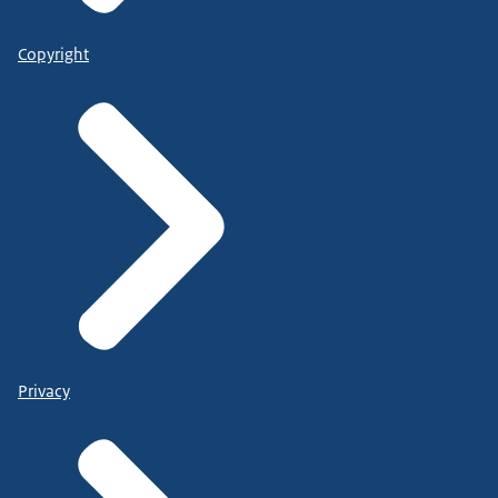
Copyright
Privacy