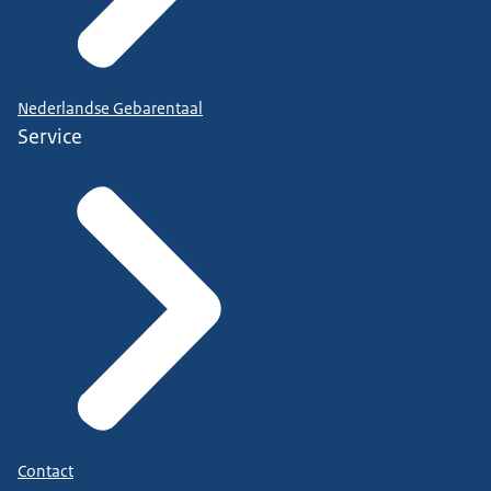
Nederlandse Gebarentaal
Service
Contact