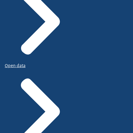
Open data