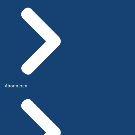
Abonneren