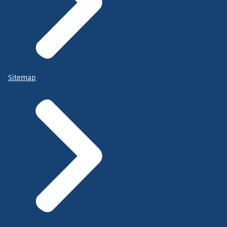
Sitemap