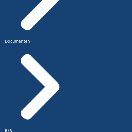
Documenten
RSS