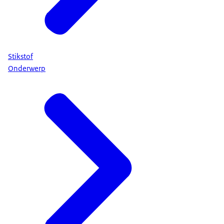
Stikstof
Onderwerp