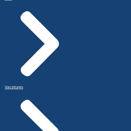
Vacatures