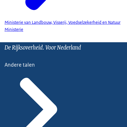
Ministerie van Landbouw, Visserij, Voedselzekerheid en Natuur
Ministerie
De Rijksoverheid. Voor Nederland
Andere talen