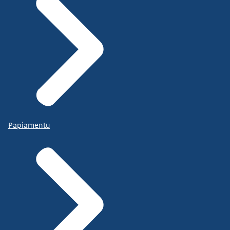
Papiamentu