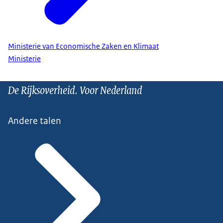
Ministerie van Economische Zaken en Klimaat
Ministerie
De Rijksoverheid. Voor Nederland
Andere talen