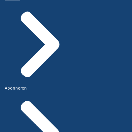
Abonneren