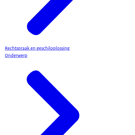
Rechtspraak en geschiloplossing
Onderwerp