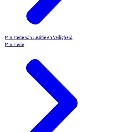
Ministerie van Justitie en Veiligheid
Ministerie