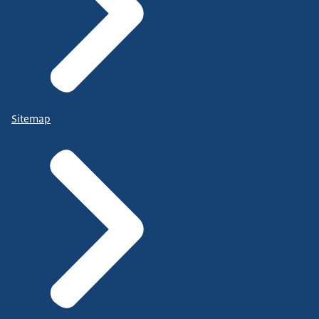
Sitemap