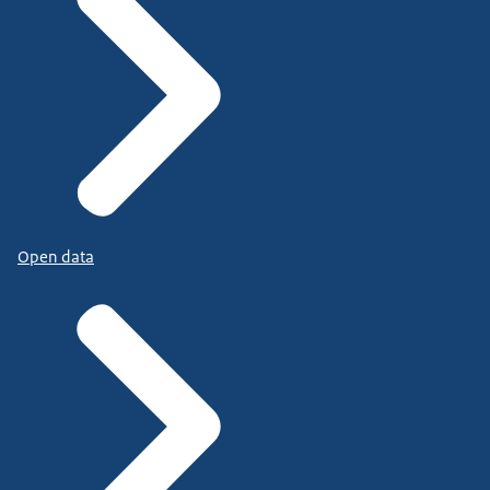
Open data