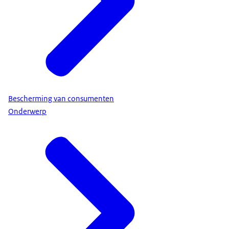
Bescherming van consumenten
Onderwerp