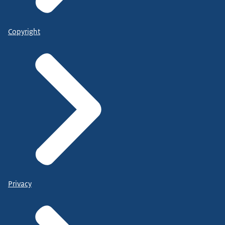
Copyright
Privacy