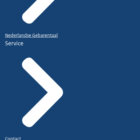
Nederlandse Gebarentaal
Service
Contact