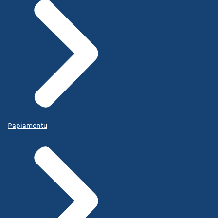
Papiamentu