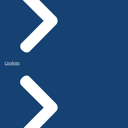
Cookies