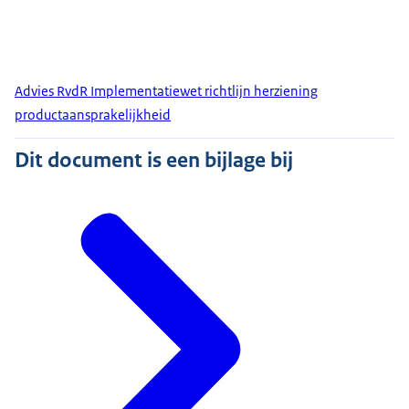
Advies RvdR Implementatiewet richtlijn herziening
productaansprakelijkheid
Dit document is een bijlage bij