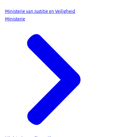
Ministerie van Justitie en Veiligheid
Ministerie