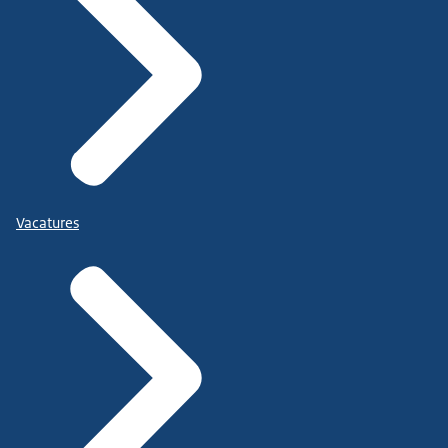
Vacatures