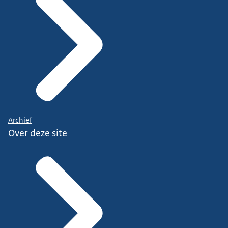
Archief
Over deze site