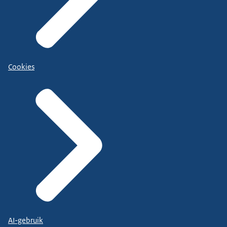
Cookies
AI-gebruik