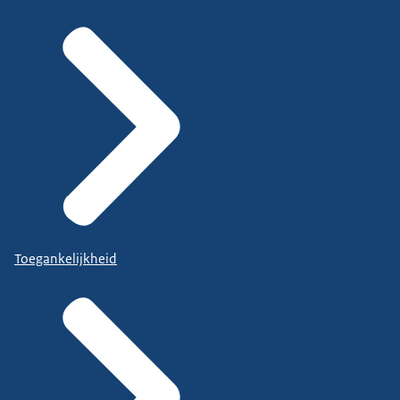
Toegankelijkheid