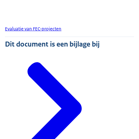
Evaluatie van FEC-projecten
Dit document is een bijlage bij