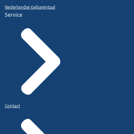
Nederlandse Gebarentaal
Service
Contact