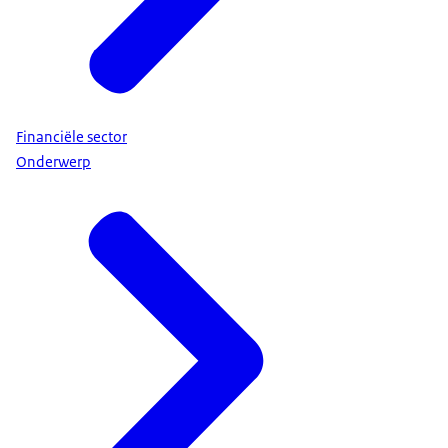
Financiële sector
Onderwerp