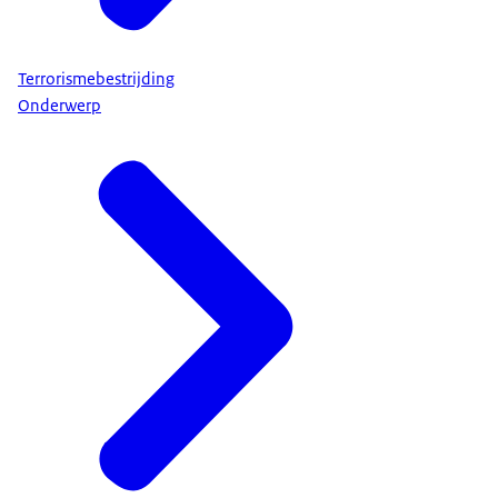
Terrorismebestrijding
Onderwerp