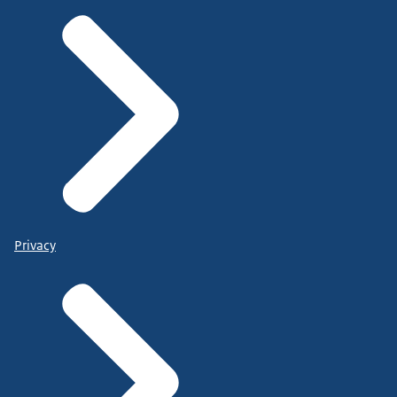
Privacy