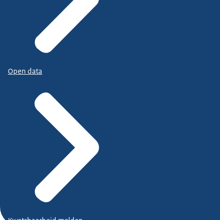
Open data