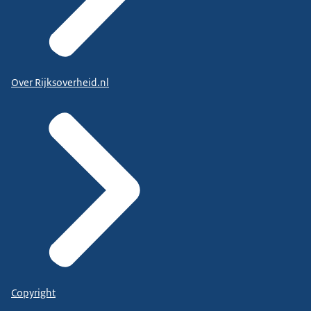
Over Rijksoverheid.nl
Copyright