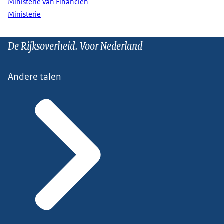
Ministerie van Financiën
Ministerie
De Rijksoverheid. Voor Nederland
Andere talen