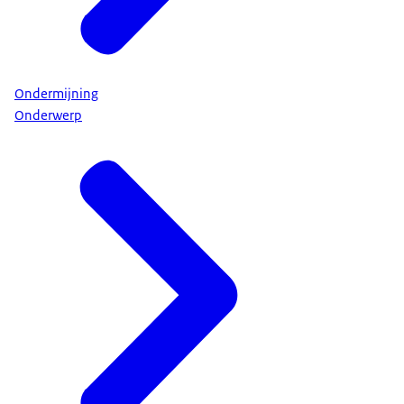
Ondermijning
Onderwerp