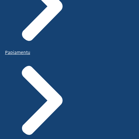
Papiamentu