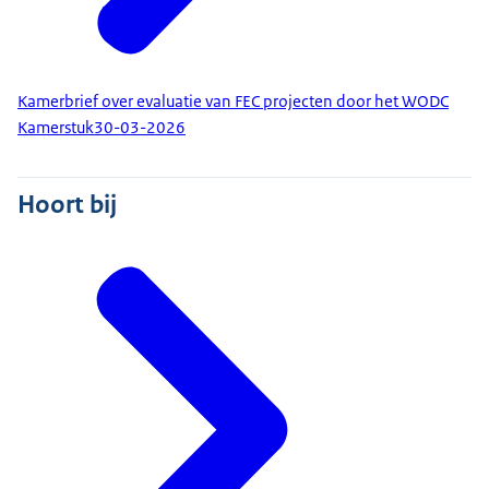
Kamerbrief over evaluatie van FEC projecten door het WODC
Kamerstuk
30-03-2026
Hoort bij