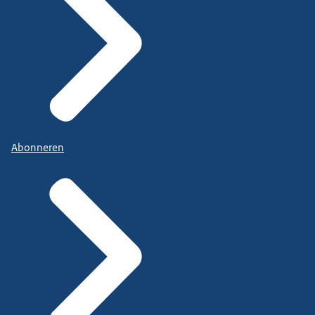
Abonneren