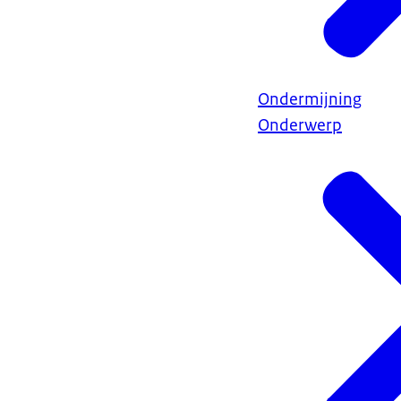
Ondermijning
Onderwerp