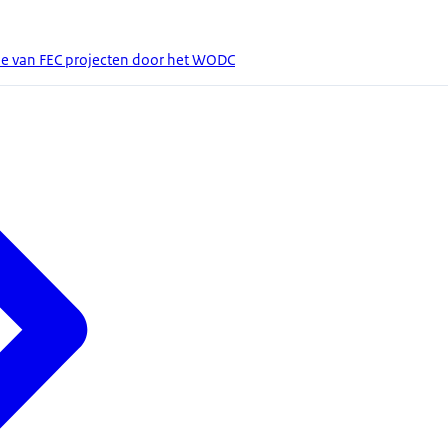
ie van FEC projecten door het WODC