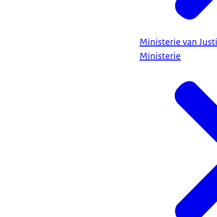
Ministerie van Justi
Ministerie