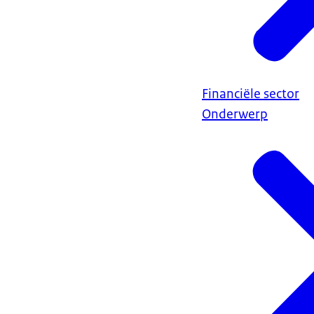
Financiële sector
Onderwerp