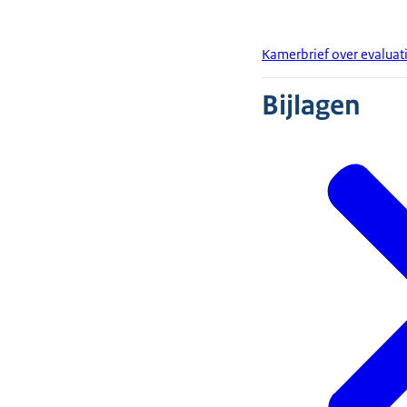
Kamerbrief over evaluat
Bijlagen