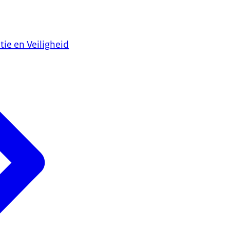
tie en Veiligheid