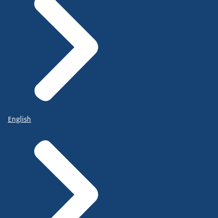
English