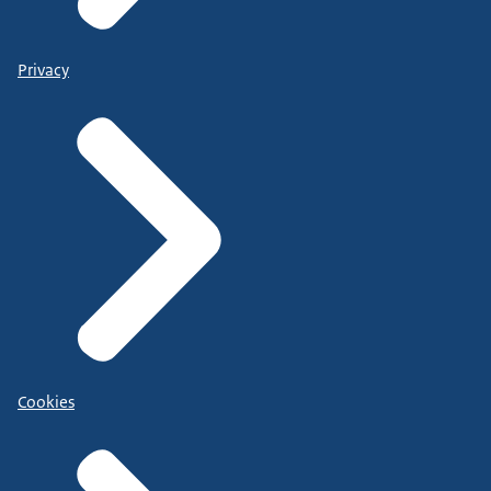
Privacy
Cookies