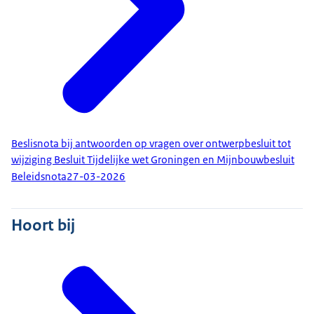
Beslisnota bij antwoorden op vragen over ontwerpbesluit tot
wijziging Besluit Tijdelijke wet Groningen en Mijnbouwbesluit
Beleidsnota
27-03-2026
Hoort bij