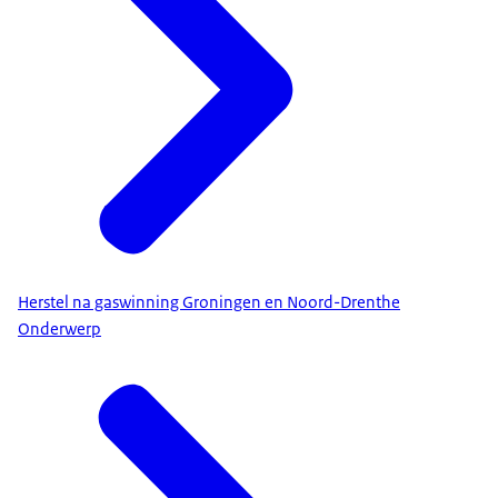
Herstel na gaswinning Groningen en Noord-Drenthe
Onderwerp