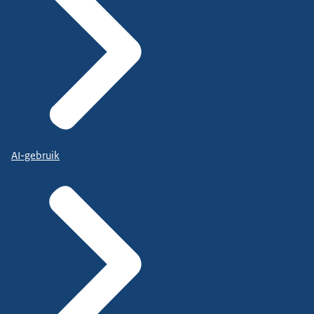
AI-gebruik