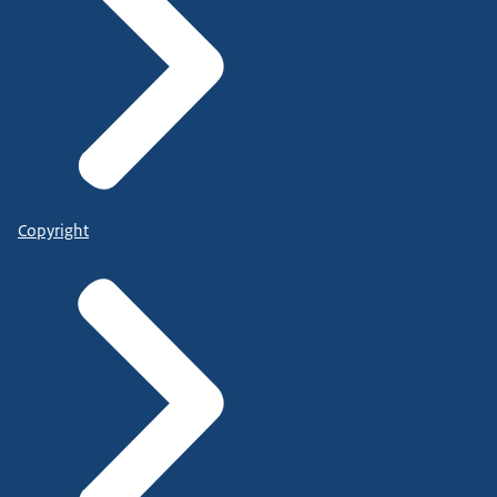
Copyright