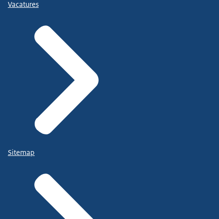
Vacatures
Sitemap