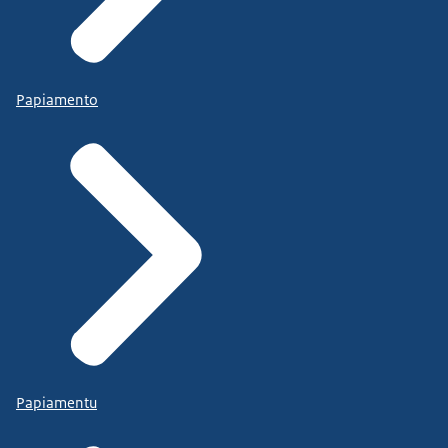
Papiamento
Papiamentu