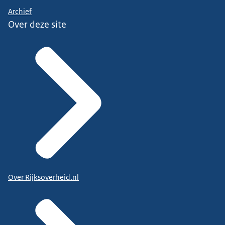
Archief
Over deze site
Over Rijksoverheid.nl