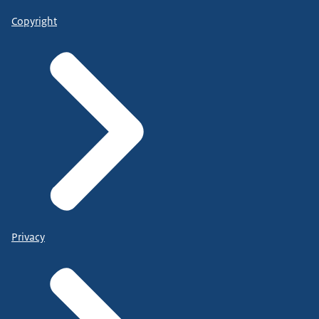
Copyright
Privacy