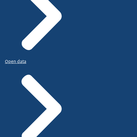
Open data