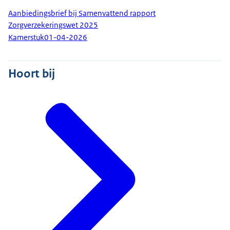
Aanbiedingsbrief bij Samenvattend rapport
Zorgverzekeringswet 2025
Kamerstuk
01-04-2026
Hoort bij