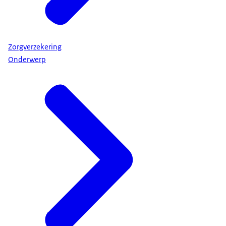
Zorgverzekering
Onderwerp