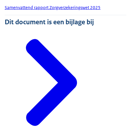
Samenvattend rapport Zorgverzekeringswet 2025
Dit document is een bijlage bij