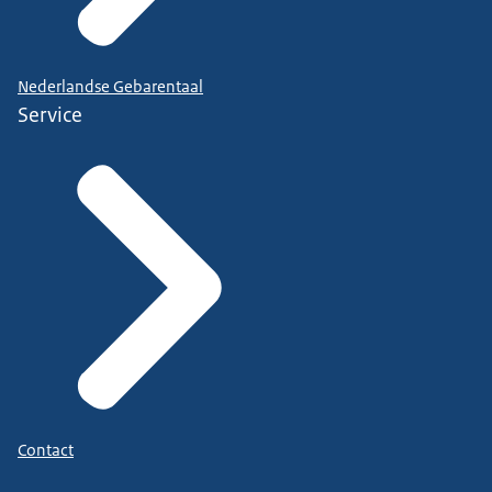
Nederlandse Gebarentaal
Service
Contact