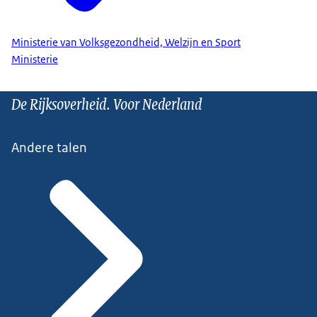
Ministerie van Volksgezondheid, Welzijn en Sport
Ministerie
De Rijksoverheid. Voor Nederland
Andere talen