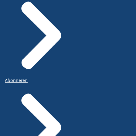
Abonneren