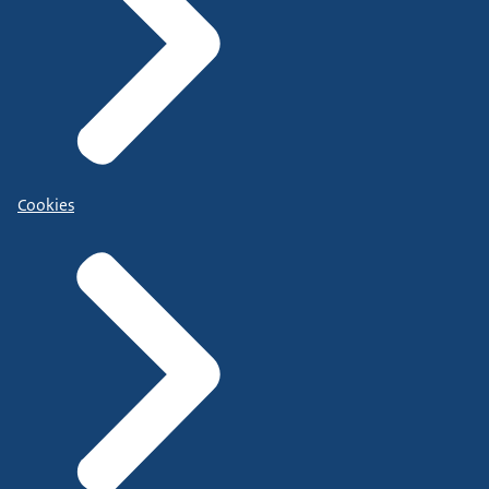
Cookies