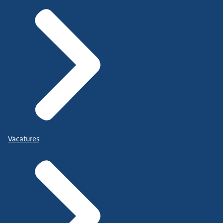
Vacatures