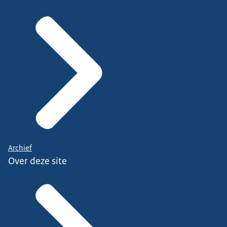
Archief
Over deze site