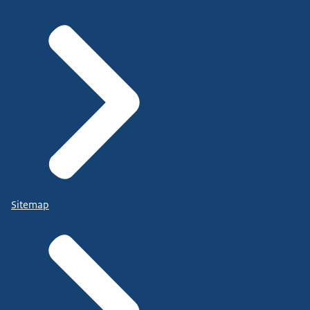
Sitemap