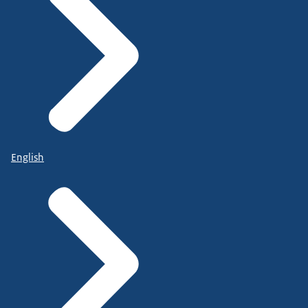
English