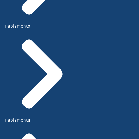
Papiamento
Papiamentu