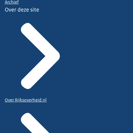
Archief
Over deze site
Over Rijksoverheid.nl