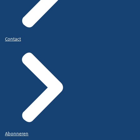
Contact
Abonneren