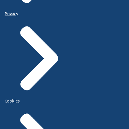
Privacy
Cookies