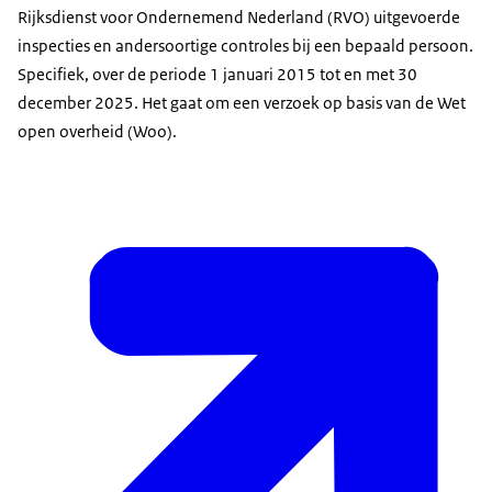
Rijksdienst voor Ondernemend Nederland (RVO) uitgevoerde
inspecties en andersoortige controles bij een bepaald persoon.
Specifiek, over de periode 1 januari 2015 tot en met 30
december 2025. Het gaat om een verzoek op basis van de Wet
open overheid (Woo).