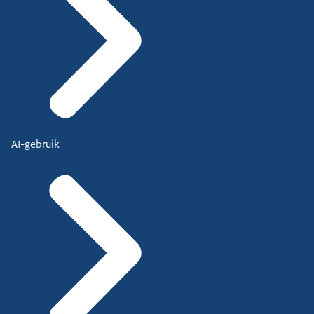
AI-gebruik