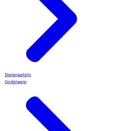
Dierenwelzijn
Onderwerp