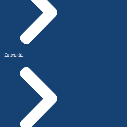
Copyright