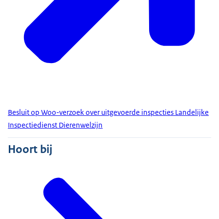
Besluit op Woo-verzoek over uitgevoerde inspecties Landelijke
Inspectiedienst Dierenwelzijn
Hoort bij