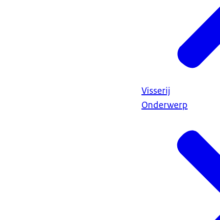
Visserij
Onderwerp