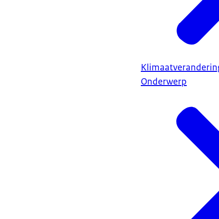
Klimaatveranderin
Onderwerp