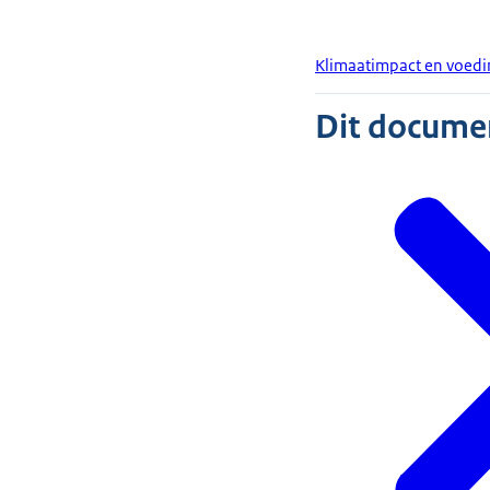
Klimaatimpact en voedi
Dit document