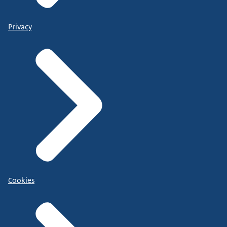
Privacy
Cookies