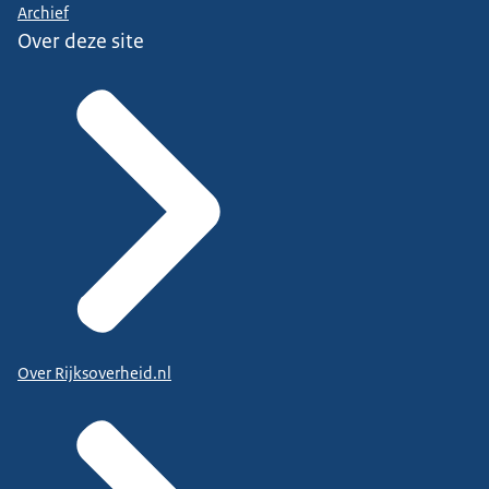
Archief
Over deze site
Over Rijksoverheid.nl