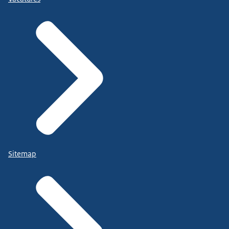
Sitemap