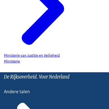
Ministerie van Justitie en Veiligheid
Ministerie
De Rijksoverheid. Voor Nederland
Andere talen