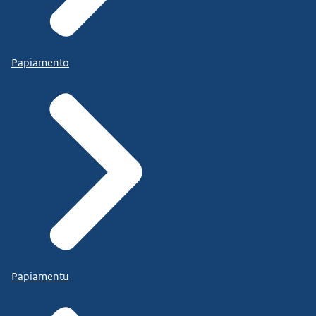
Papiamento
Papiamentu