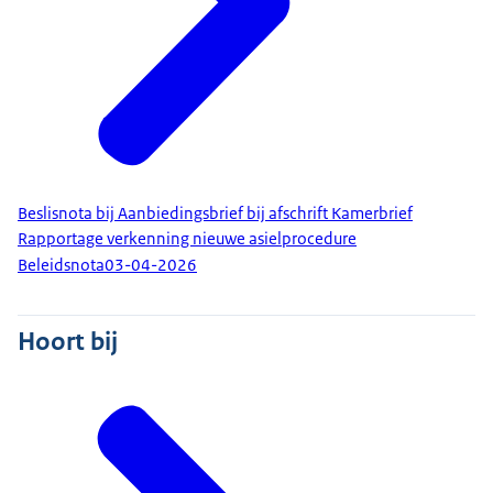
Beslisnota bij Aanbiedingsbrief bij afschrift Kamerbrief
Rapportage verkenning nieuwe asielprocedure
Beleidsnota
03-04-2026
Hoort bij