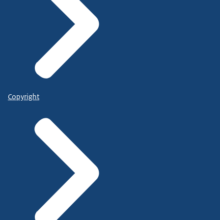
Copyright