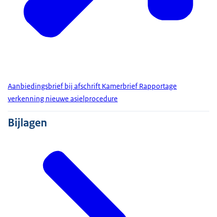
Aanbiedingsbrief bij afschrift Kamerbrief Rapportage
verkenning nieuwe asielprocedure
Bijlagen