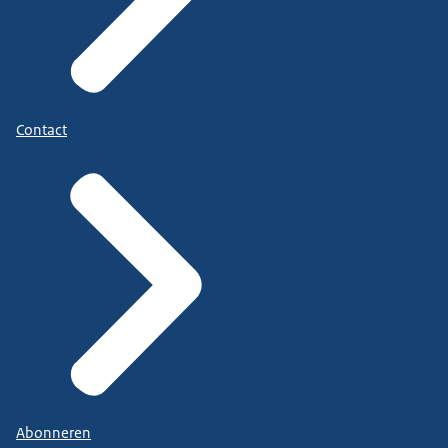
Contact
Abonneren