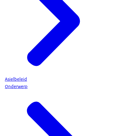
Asielbeleid
Onderwerp