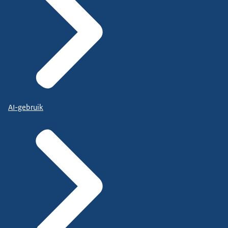
AI-gebruik