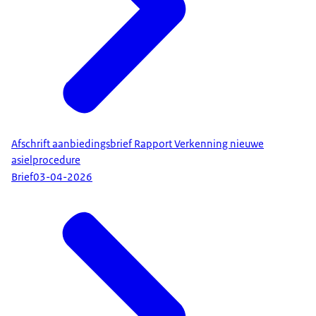
Afschrift aanbiedingsbrief Rapport Verkenning nieuwe
asielprocedure
Brief
03-04-2026