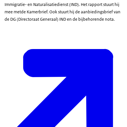
Immigratie- en Naturalisatiedienst (IND). Het rapport stuurt hij
mee metde Kamerbrief. Ook stuurt hij de aanbiedingsbrief van
de DG (Directoraat Generaal) IND en de bijbehorende nota.