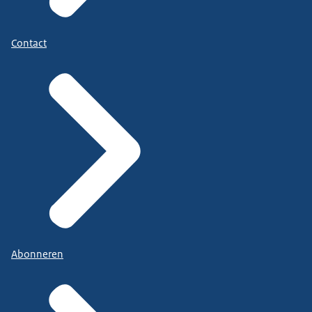
Contact
Abonneren