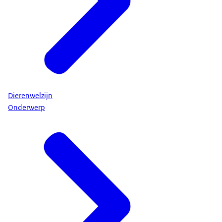
Dierenwelzijn
Onderwerp