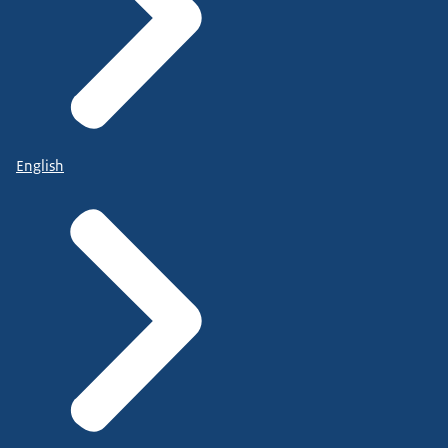
English