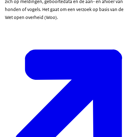
zich op meldingen, geboortedata en de aan- en afvoer van
honden of vogels. Het gaat om een verzoek op basis van de
Wet open overheid (Woo).