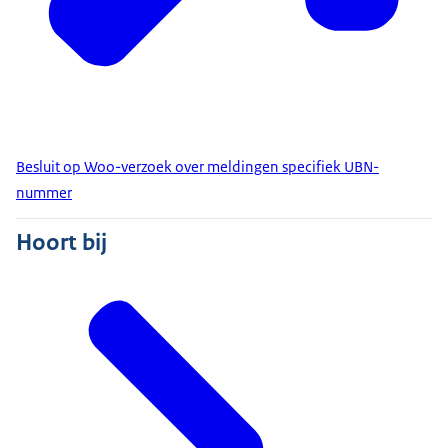
Besluit op Woo-verzoek over meldingen specifiek UBN-
nummer
Hoort bij