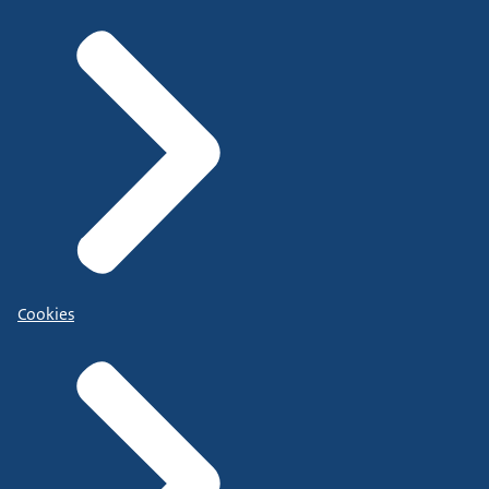
Cookies