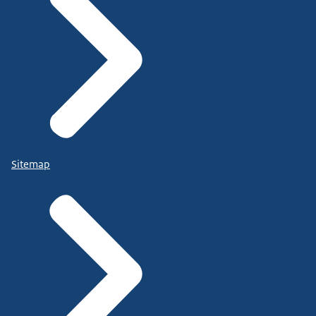
Sitemap