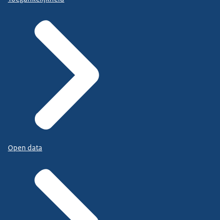
Open data