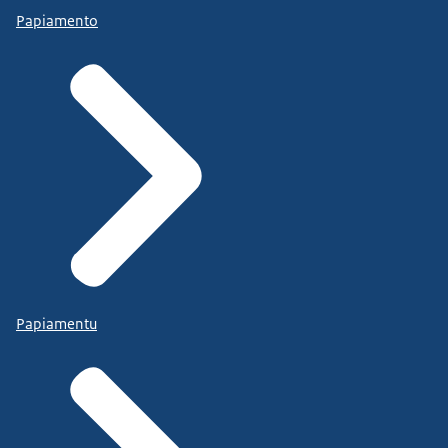
Papiamento
Papiamentu