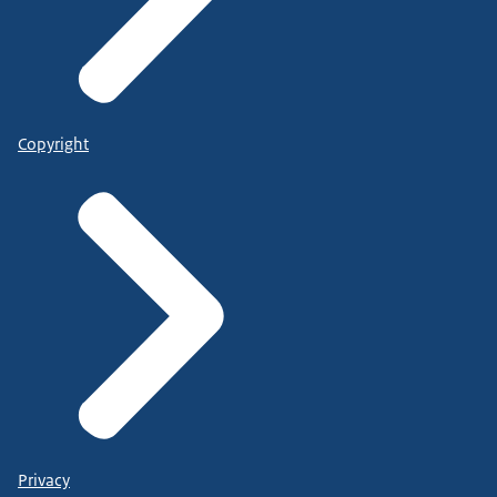
Copyright
Privacy