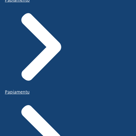
Papiamentu