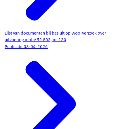
Lijst van documenten bij besluit op Woo-verzoek over
uitvoering motie 32 802, nr. 120
Publicatie
08-04-2026