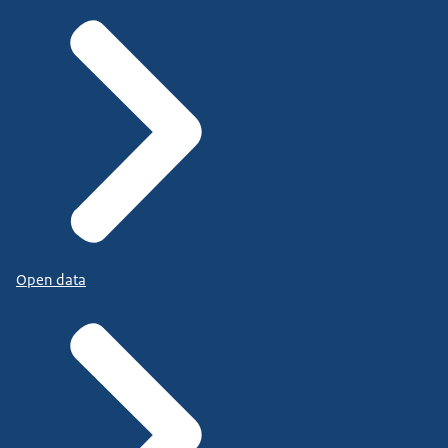
Open data