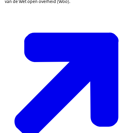
van de Wet open overheid (Woo).