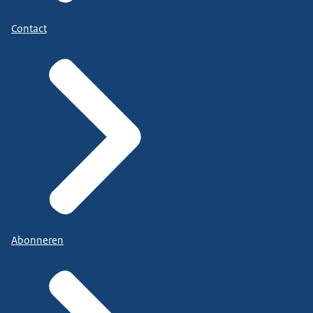
Contact
Abonneren