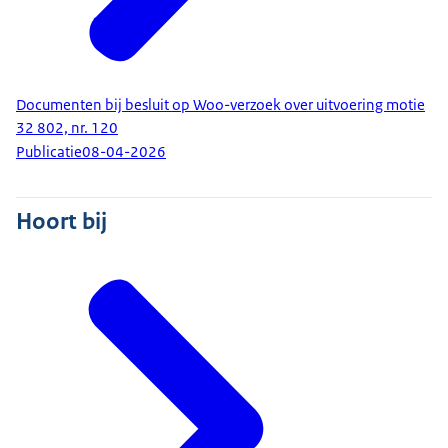
Documenten bij besluit op Woo-verzoek over uitvoering motie
32 802, nr. 120
Publicatie
08-04-2026
Hoort bij