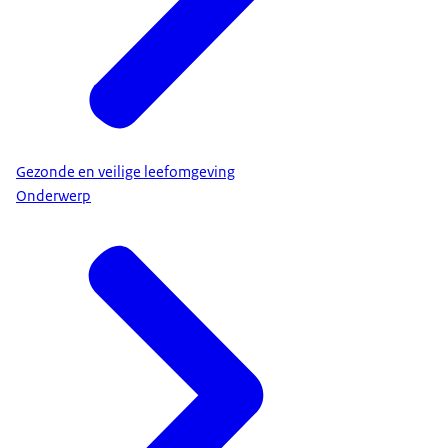
Gezonde en veilige leefomgeving
Onderwerp