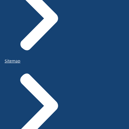
Sitemap