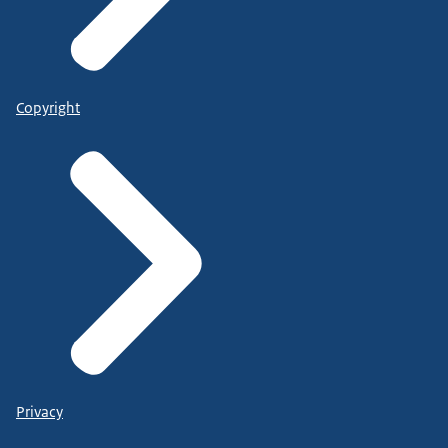
Copyright
Privacy