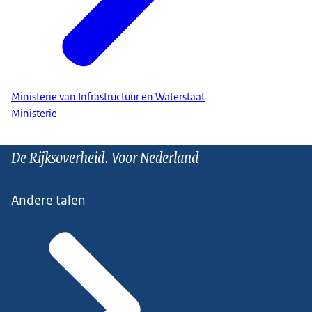
Ministerie van Infrastructuur en Waterstaat
Ministerie
De Rijksoverheid. Voor Nederland
Andere talen