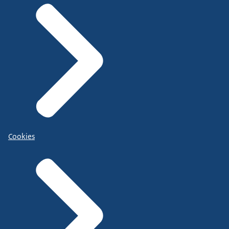
Cookies