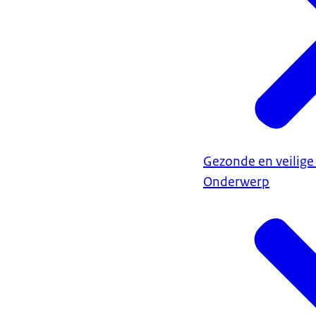
Gezonde en veilige
Onderwerp