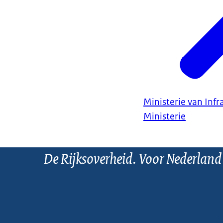
Ministerie van Infr
Ministerie
De Rijksoverheid. Voor Nederland