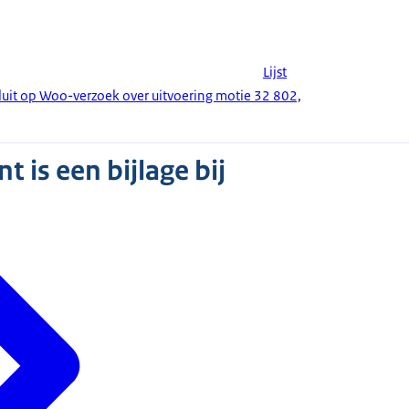
Lijst
uit op Woo-verzoek over uitvoering motie 32 802,
 is een bijlage bij