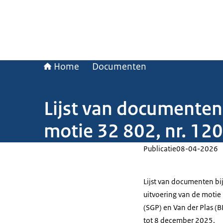
Home
Documenten
Lijst van documenten
motie 32 802, nr. 120
Publicatie
08-04-2026
Lijst van documenten bi
uitvoering van de motie
(SGP) en Van der Plas (
tot 8 december 2025.