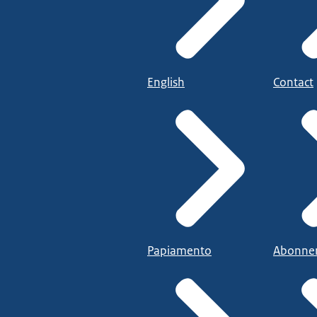
English
Contact
Papiamento
Abonne