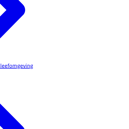
 leefomgeving