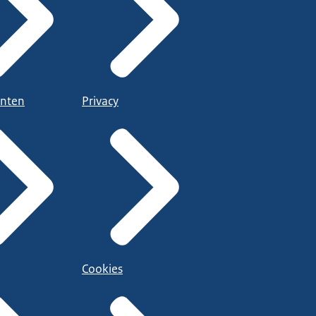
nten
Privacy
Cookies