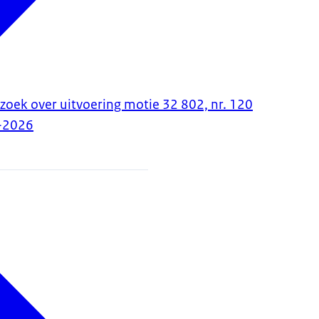
zoek over uitvoering motie 32 802, nr. 120
-2026