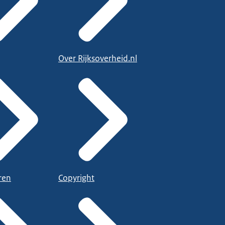
Over Rijksoverheid.nl
ren
Copyright