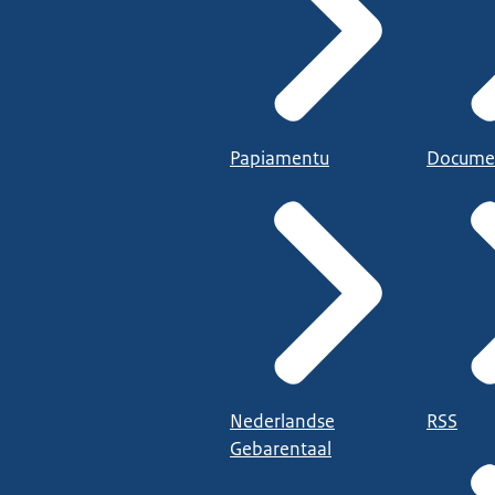
Papiamentu
Docume
Nederlandse
RSS
Gebarentaal