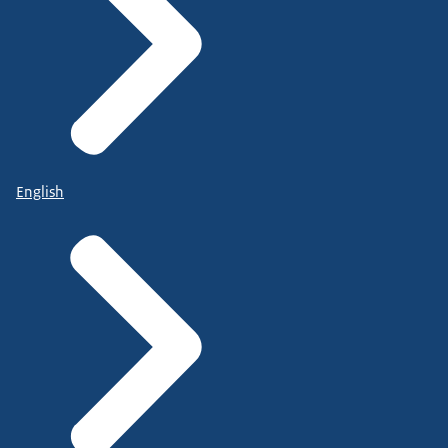
English