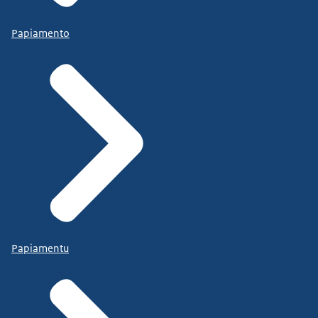
Papiamento
Papiamentu