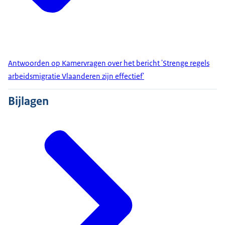
Antwoorden op Kamervragen over het bericht 'Strenge regels
arbeidsmigratie Vlaanderen zijn effectief'
Bijlagen