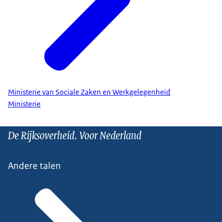
Ministerie van Sociale Zaken en Werkgelegenheid
Ministerie
De Rijksoverheid. Voor Nederland
Andere talen