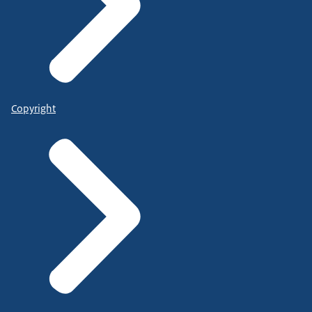
Copyright