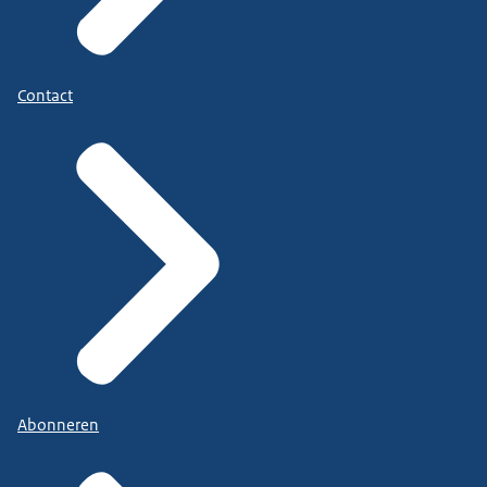
Contact
Abonneren