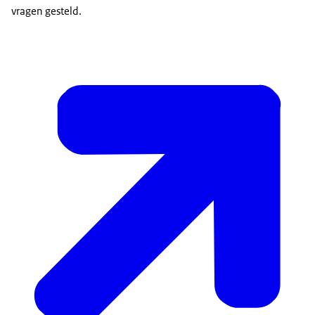
vragen gesteld.