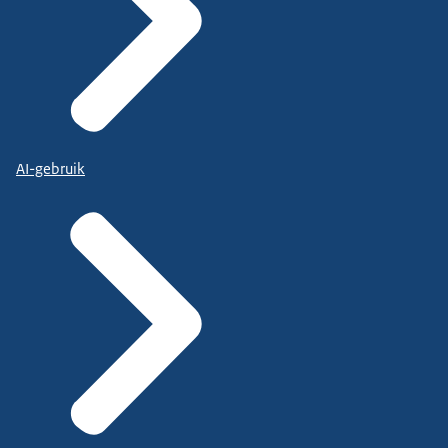
AI-gebruik