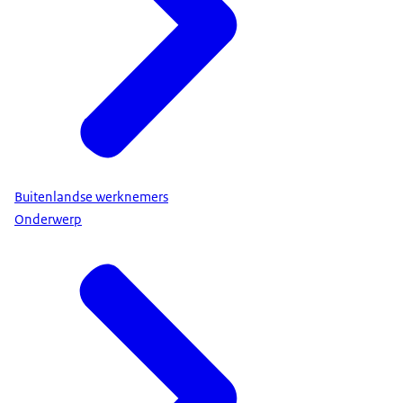
Buitenlandse werknemers
Onderwerp