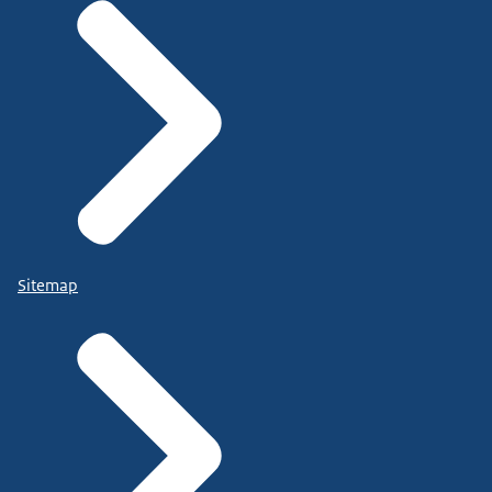
Sitemap