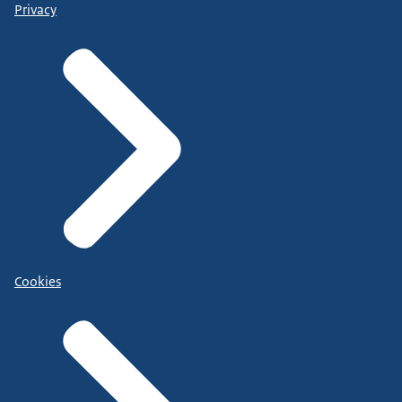
Privacy
Cookies