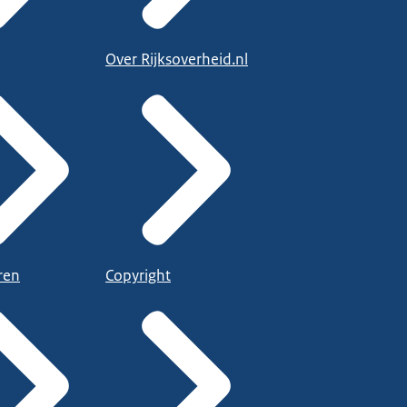
Over Rijksoverheid.nl
ren
Copyright