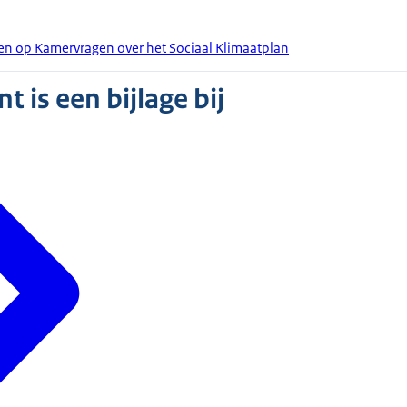
en op Kamervragen over het Sociaal Klimaatplan
 is een bijlage bij