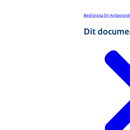
Beslisnota bij Antwoord
Dit document