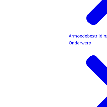
Armoedebestrijdin
Onderwerp