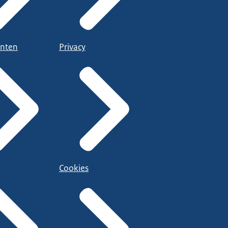
nten
Privacy
Cookies