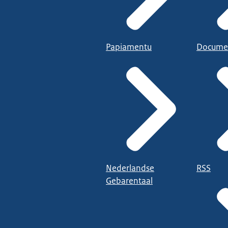
Papiamentu
Docume
Nederlandse
RSS
Gebarentaal