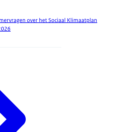
ervragen over het Sociaal Klimaatplan
2026