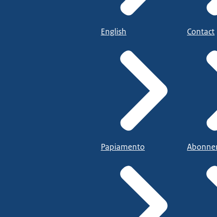
English
Contact
Papiamento
Abonne