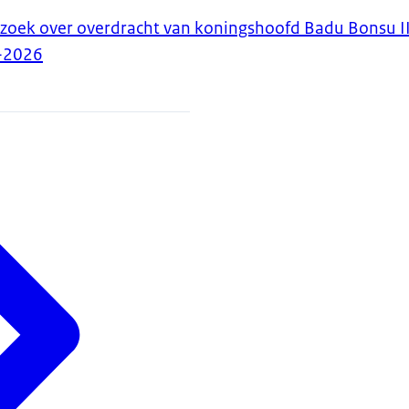
zoek over overdracht van koningshoofd Badu Bonsu II
-2026