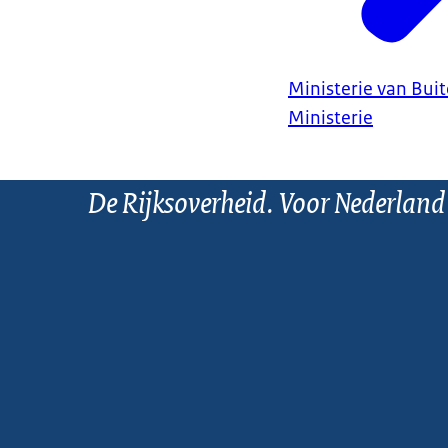
Ministerie van Bui
Ministerie
De Rijksoverheid. Voor Nederland