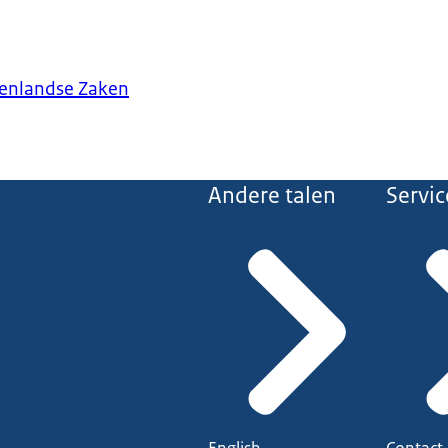
tenlandse Zaken
Andere talen
Servic