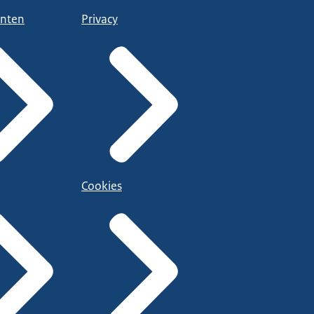
nten
Privacy
Cookies