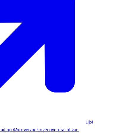
Lijst
luit op Woo-verzoek over overdracht van