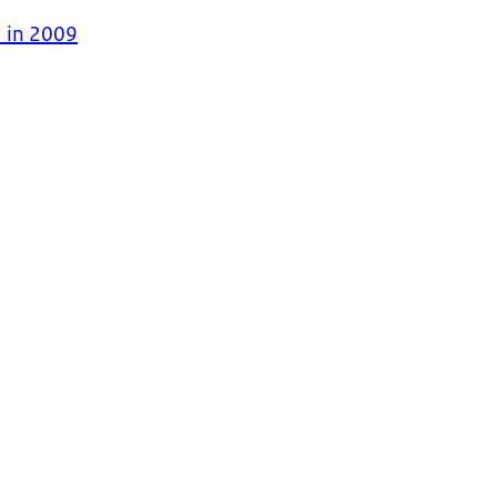
 in 2009