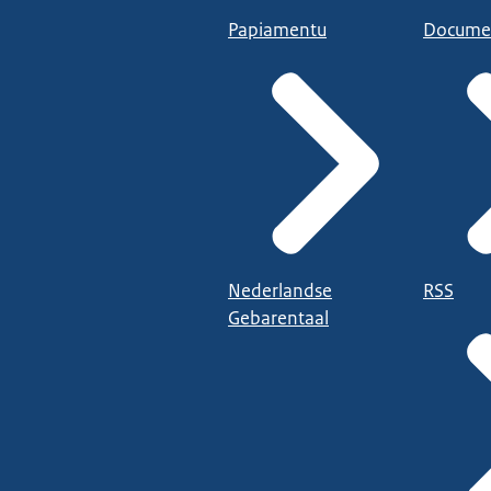
Papiamentu
Docume
Nederlandse
RSS
Gebarentaal