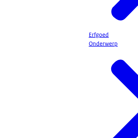
Erfgoed
Onderwerp