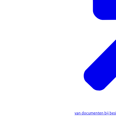
van documenten bij bes