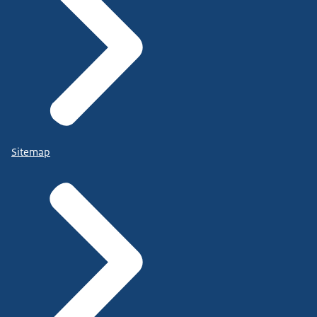
Sitemap