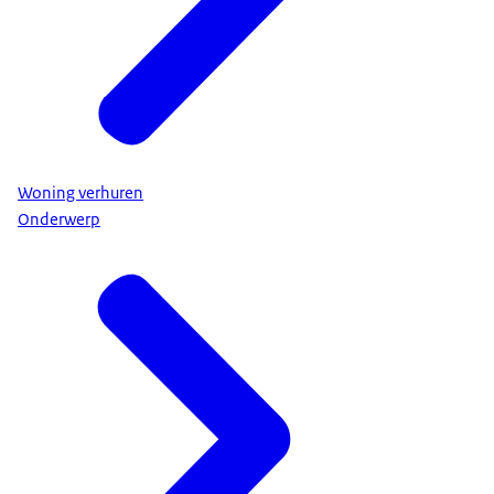
Woning verhuren
Onderwerp