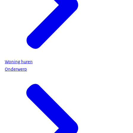
Woning huren
Onderwerp