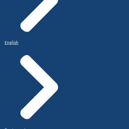
English