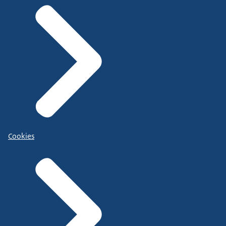
Cookies