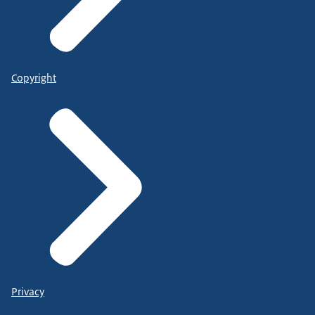
Copyright
Privacy