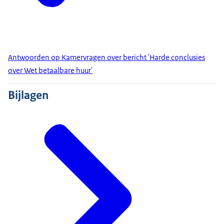
Antwoorden op Kamervragen over bericht 'Harde conclusies
over Wet betaalbare huur'
Bijlagen