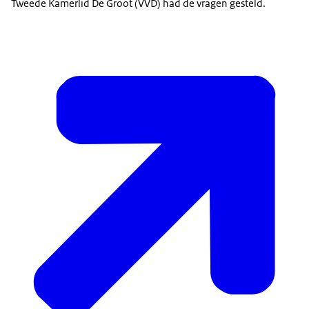
Tweede Kamerlid De Groot (VVD) had de vragen gesteld.