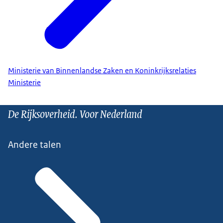
Ministerie van Binnenlandse Zaken en Koninkrijksrelaties
Ministerie
De Rijksoverheid. Voor Nederland
Andere talen