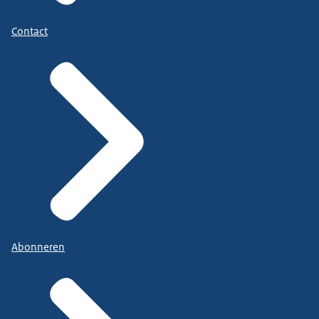
Contact
Abonneren