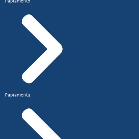
Papiamento
Papiamentu