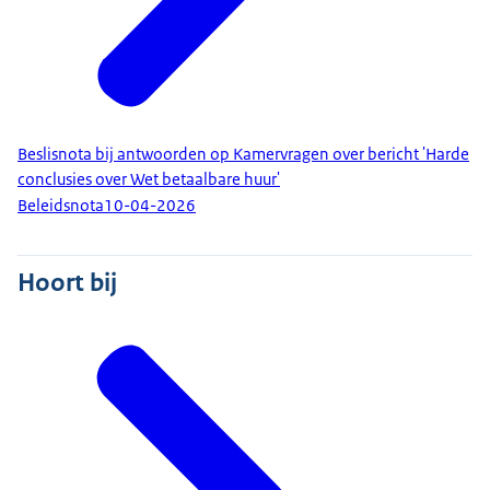
Beslisnota bij antwoorden op Kamervragen over bericht 'Harde
conclusies over Wet betaalbare huur'
Beleidsnota
10-04-2026
Hoort bij