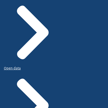
Open data