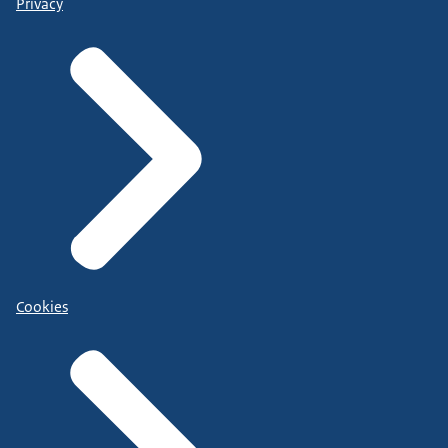
Privacy
Cookies