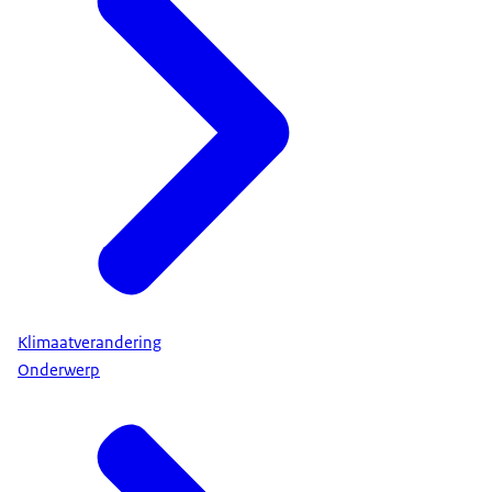
Klimaatverandering
Onderwerp