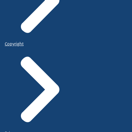
Copyright