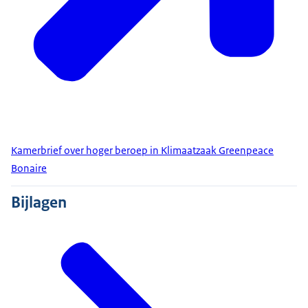
Kamerbrief over hoger beroep in Klimaatzaak Greenpeace
Bonaire
Bijlagen