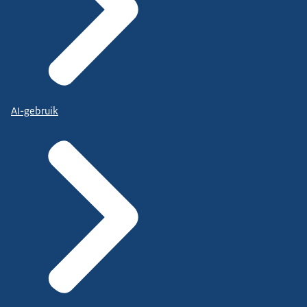
AI-gebruik