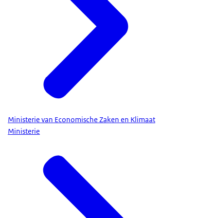
Ministerie van Economische Zaken en Klimaat
Ministerie