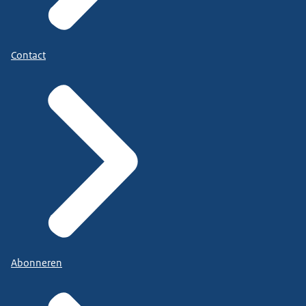
Contact
Abonneren