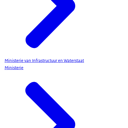
Ministerie van Infrastructuur en Waterstaat
Ministerie