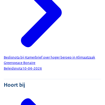
Beslisnota bij Kamerbrief over hoger beroep in Klimaatzaak
Greenpeace Bonaire
Beleidsnota
10-04-2026
Hoort bij