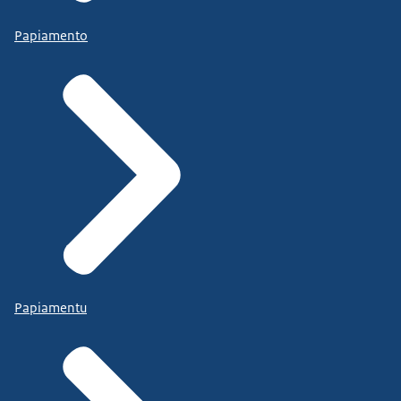
Papiamento
Papiamentu