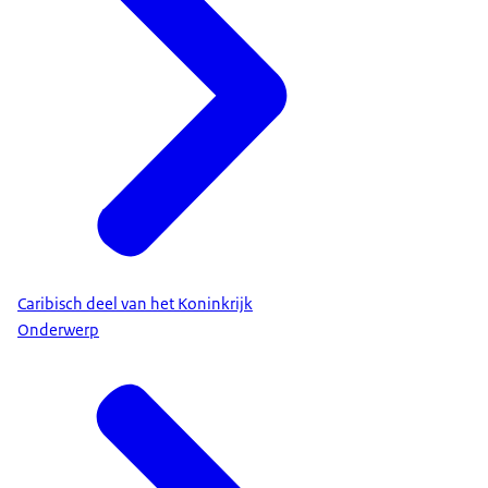
Caribisch deel van het Koninkrijk
Onderwerp