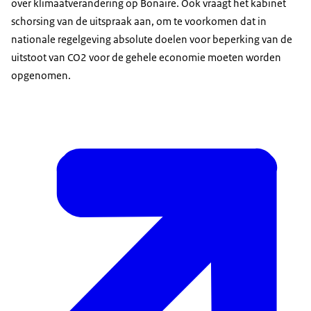
over klimaatverandering op Bonaire. Ook vraagt het kabinet
schorsing van de uitspraak aan, om te voorkomen dat in
nationale regelgeving absolute doelen voor beperking van de
uitstoot van CO2 voor de gehele economie moeten worden
opgenomen.