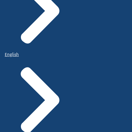
English