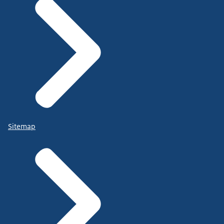
Sitemap