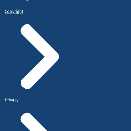
Copyright
Privacy