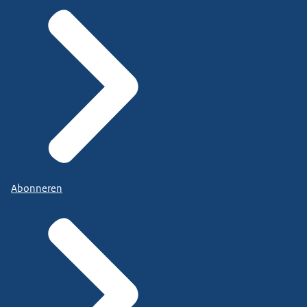
Abonneren