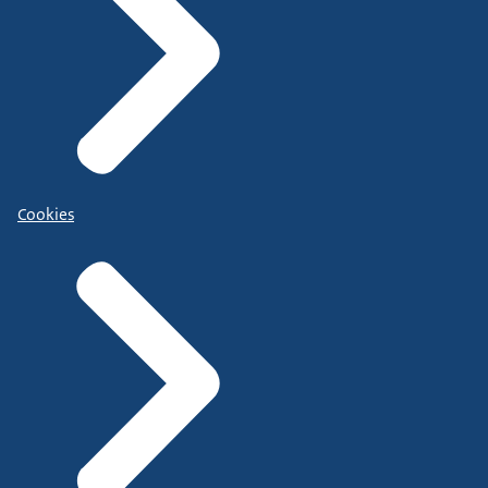
Cookies