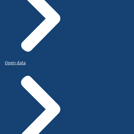
Open data