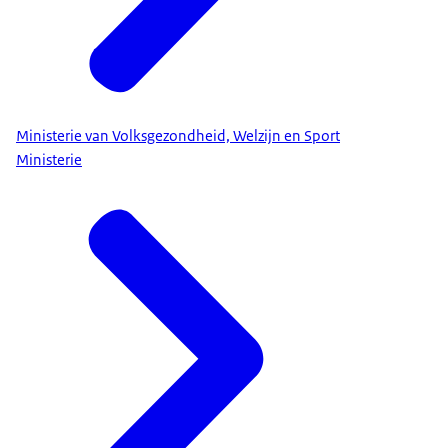
Ministerie van Volksgezondheid, Welzijn en Sport
Ministerie