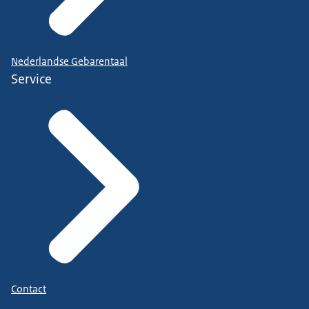
Nederlandse Gebarentaal
Service
Contact