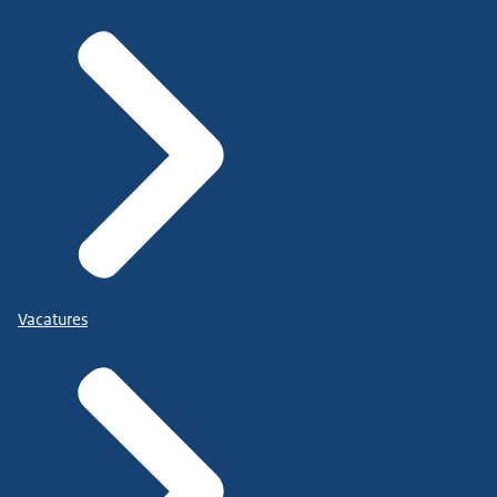
Vacatures