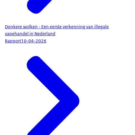
Donkere wolken - Een eerste verkenning van illegale
vapehandel in Nederland
Rapport
10-04-2026