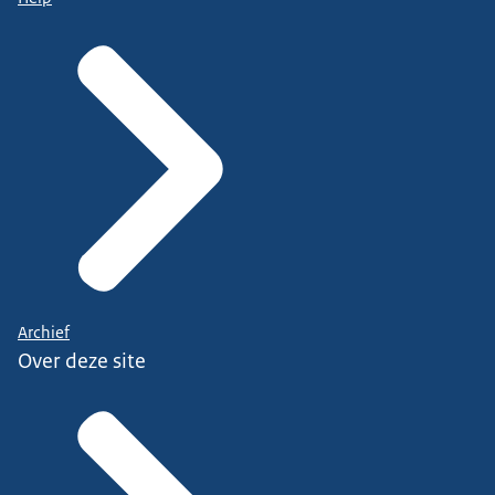
Archief
Over deze site