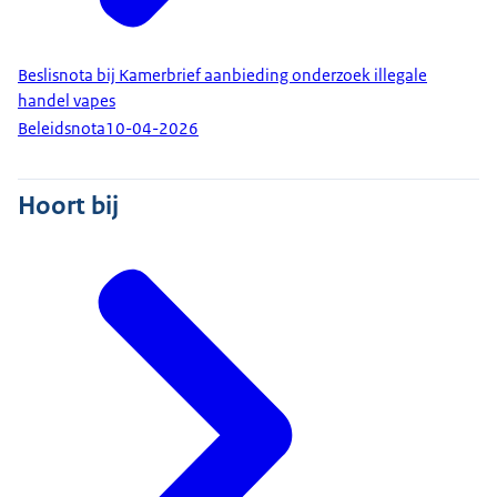
Beslisnota bij Kamerbrief aanbieding onderzoek illegale
handel vapes
Beleidsnota
10-04-2026
Hoort bij