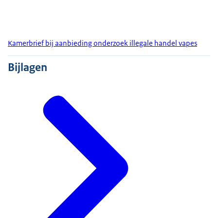
Kamerbrief bij aanbieding onderzoek illegale handel vapes
Bijlagen