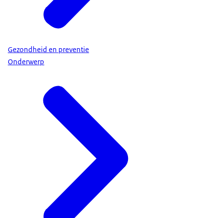
Gezondheid en preventie
Onderwerp