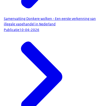
Samenvatting Donkere wolken - Een eerste verkenning van
illegale vapehandel in Nederland
Publicatie
10-04-2026