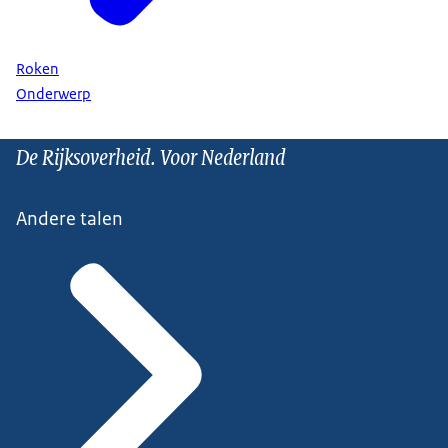
Roken
Onderwerp
De Rijksoverheid. Voor Nederland
Andere talen