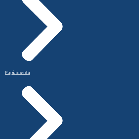
Papiamentu