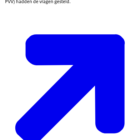
PVV) hadden de vragen gesteld.