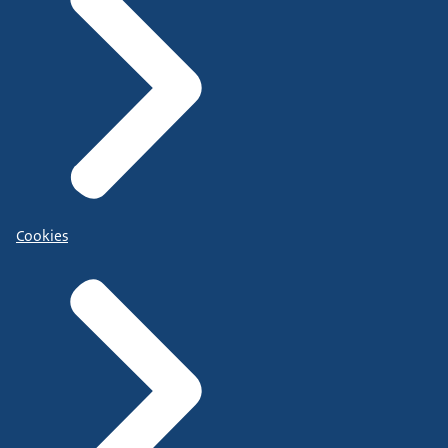
Cookies