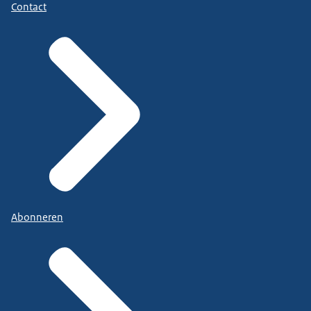
Contact
Abonneren