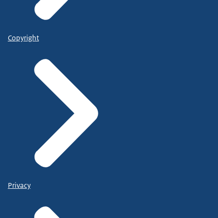
Copyright
Privacy