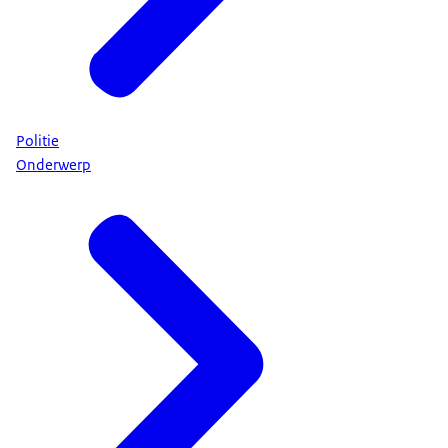
Politie
Onderwerp