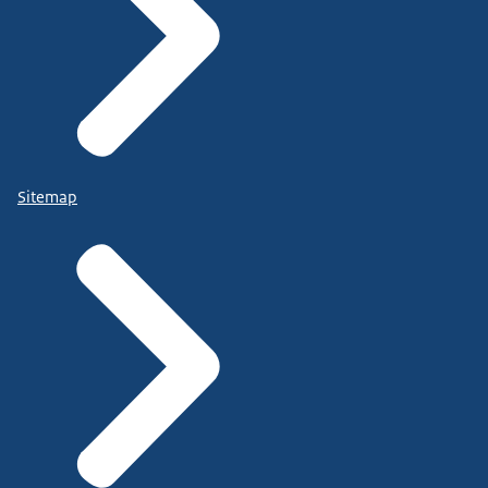
Sitemap