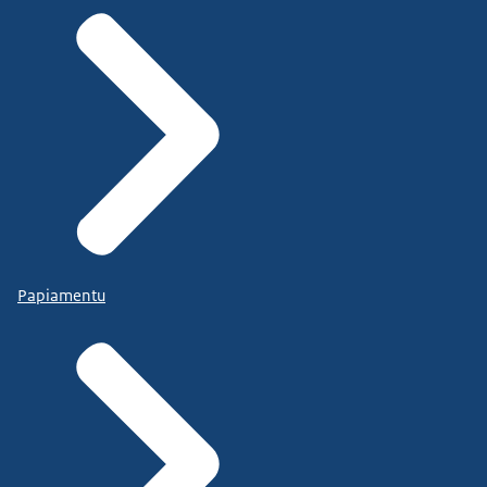
Papiamentu