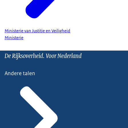
Ministerie van Justitie en Veiligheid
Ministerie
De Rijksoverheid. Voor Nederland
Andere talen