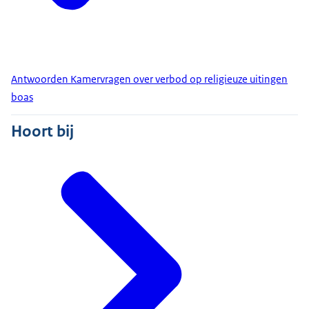
Antwoorden Kamervragen over verbod op religieuze uitingen
boas
Hoort bij