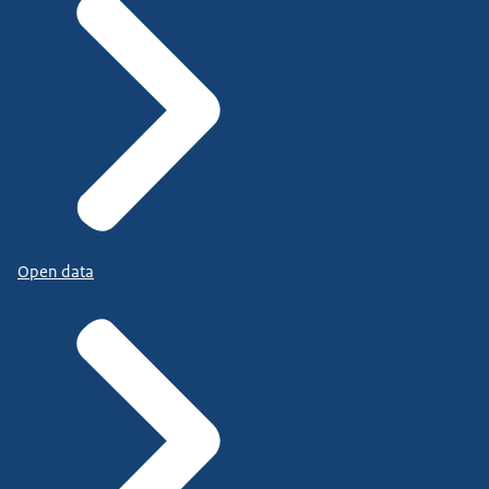
Open data