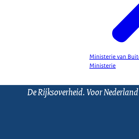
Ministerie van Bui
Ministerie
De Rijksoverheid. Voor Nederland