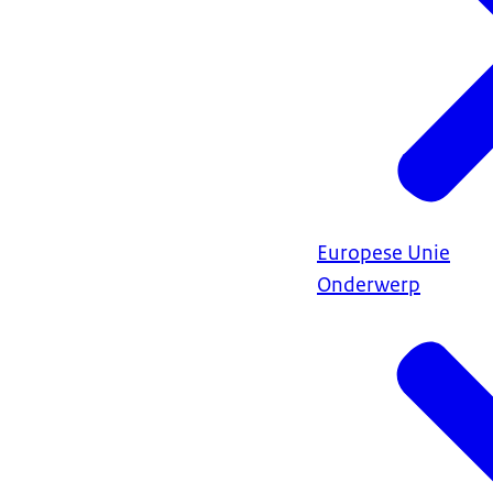
Europese Unie
Onderwerp