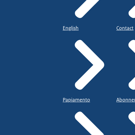
English
Contact
Papiamento
Abonne