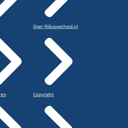
Over Rijksoverheid.nl
ren
Copyright