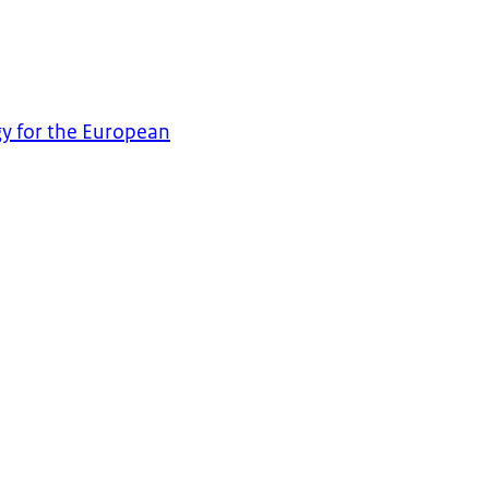
gy for the European