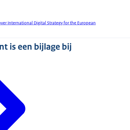
er International Digital Strategy for the European
 is een bijlage bij