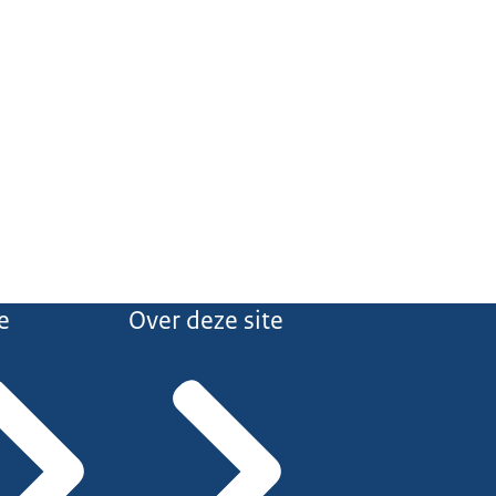
e
Over deze site