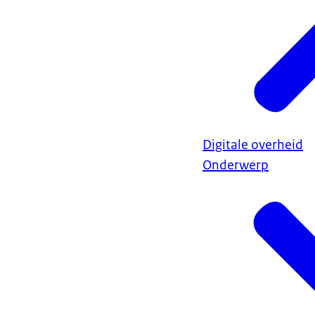
Digitale overheid
Onderwerp