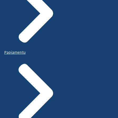
Papiamentu