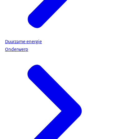
Duurzame energie
Onderwerp