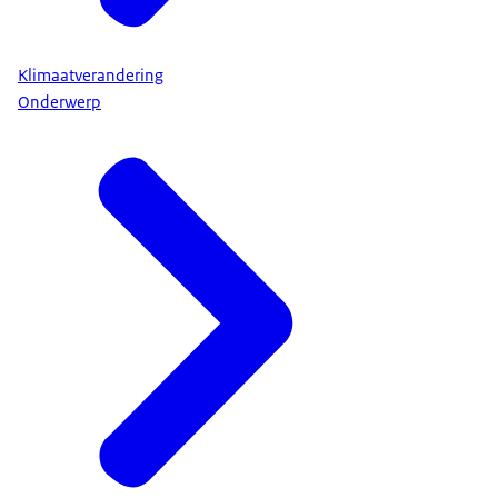
Klimaatverandering
Onderwerp