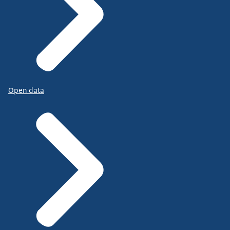
Open data