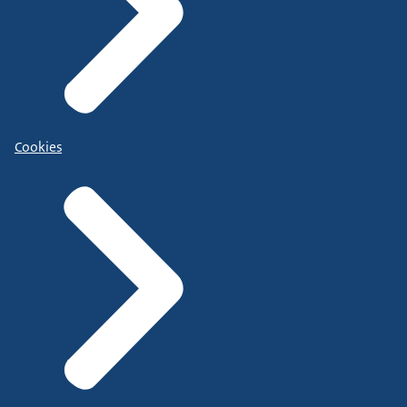
Cookies