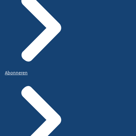
Abonneren