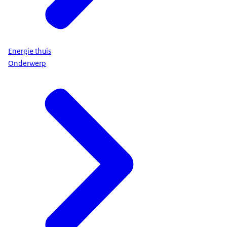
Energie thuis
Onderwerp