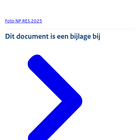
Foto NP RES 2025
Dit document is een bijlage bij