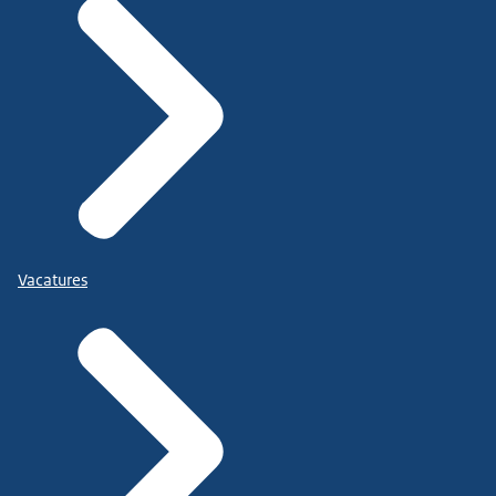
Vacatures