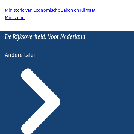
Ministerie van Economische Zaken en Klimaat
Ministerie
De Rijksoverheid. Voor Nederland
Andere talen