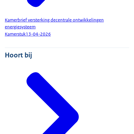
Kamerbrief versterking decentrale ontwikkelingen
energiesysteem
Kamerstuk
13-04-2026
Hoort bij