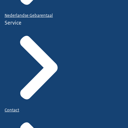
Nederlandse Gebarentaal
Service
Contact