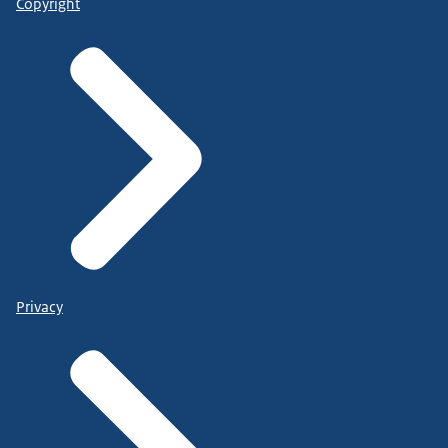
Copyright
Privacy