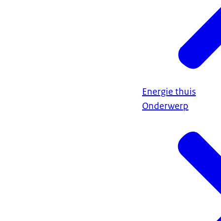
Energie thuis
Onderwerp