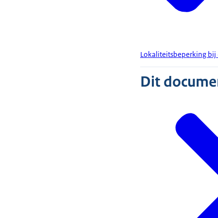
Lokaliteitsbeperking bij
Dit document