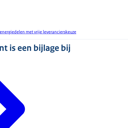
 energiedelen met vrije leverancierskeuze
 is een bijlage bij