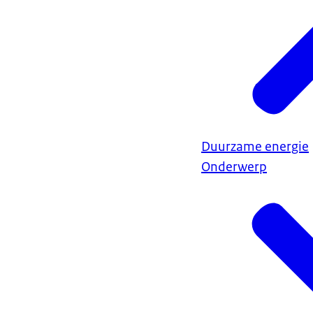
Duurzame energie
Onderwerp