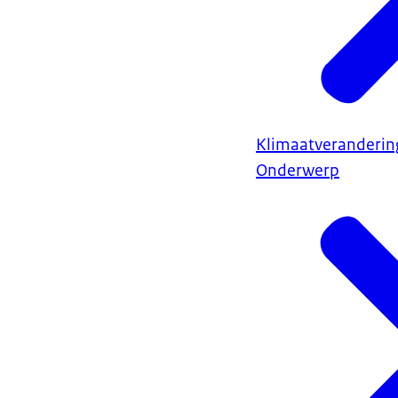
Klimaatveranderin
Onderwerp