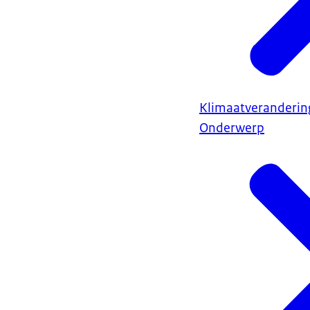
Klimaatveranderin
Onderwerp