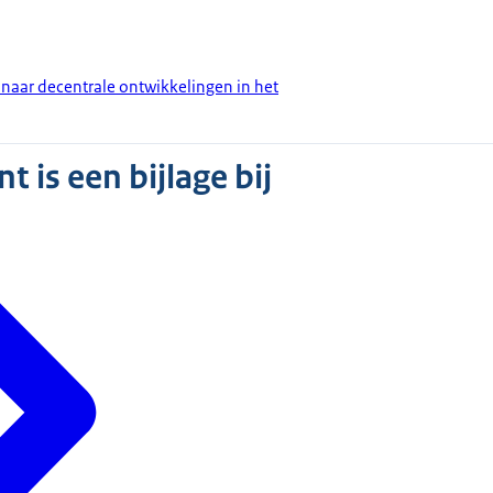
aar decentrale ontwikkelingen in het
 is een bijlage bij