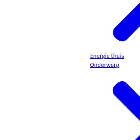
Energie thuis
Onderwerp