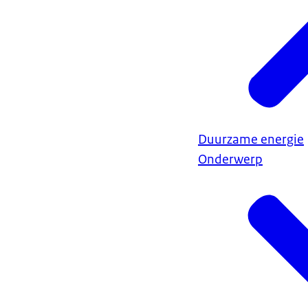
Duurzame energie
Onderwerp