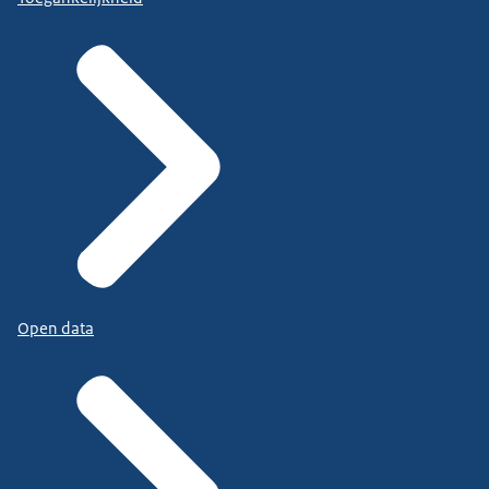
Open data