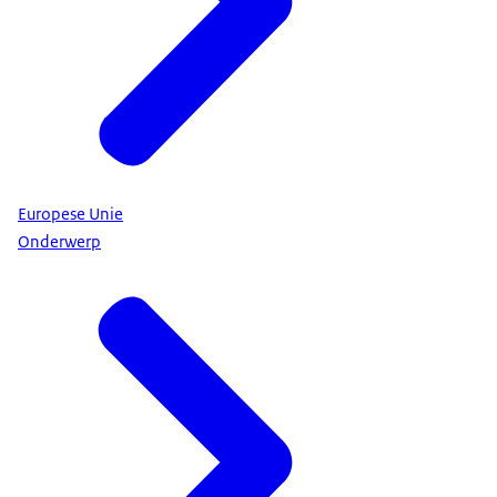
Europese Unie
Onderwerp