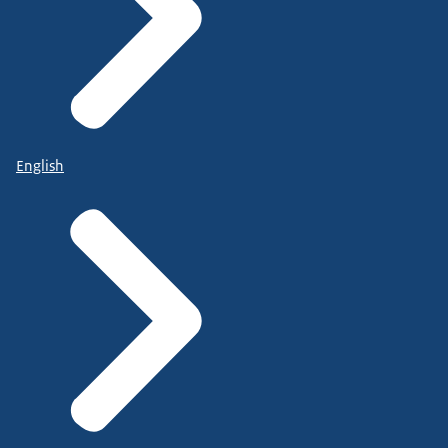
English