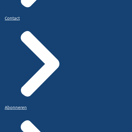
Contact
Abonneren