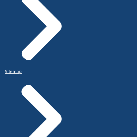
Sitemap