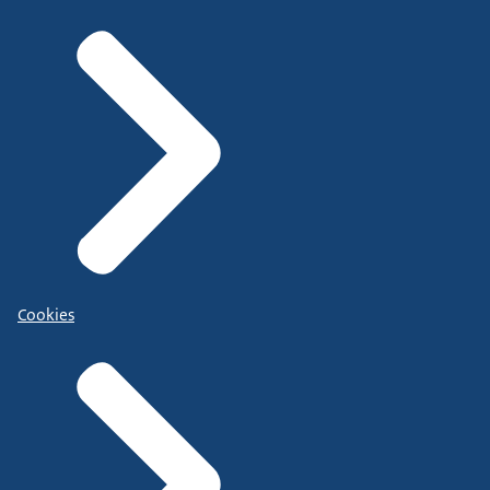
Cookies