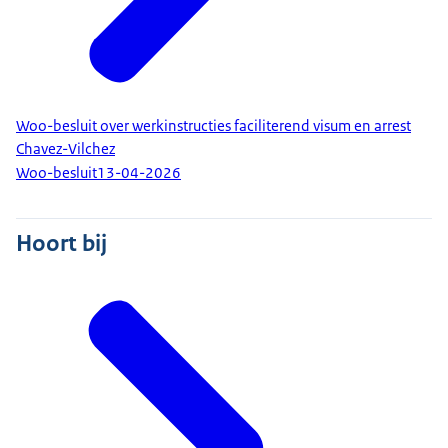
Woo-besluit over werkinstructies faciliterend visum en arrest
Chavez-Vilchez
Woo-besluit
13-04-2026
Hoort bij