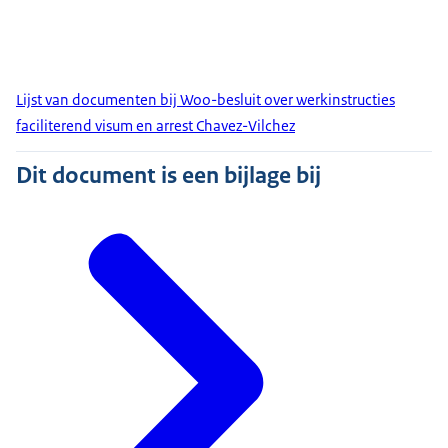
Lijst van documenten bij Woo-besluit over werkinstructies
faciliterend visum en arrest Chavez-Vilchez
Dit document is een bijlage bij