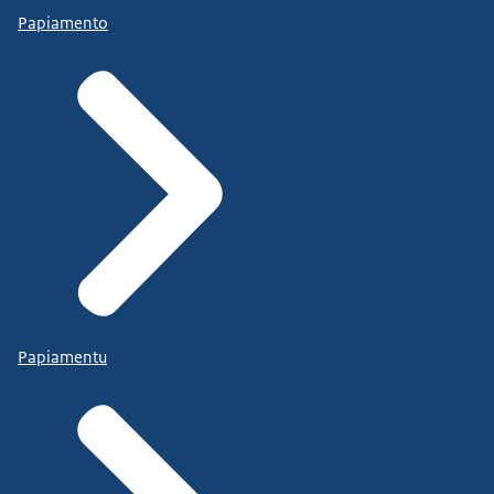
Papiamento
Papiamentu