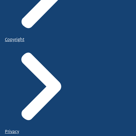
Copyright
Privacy