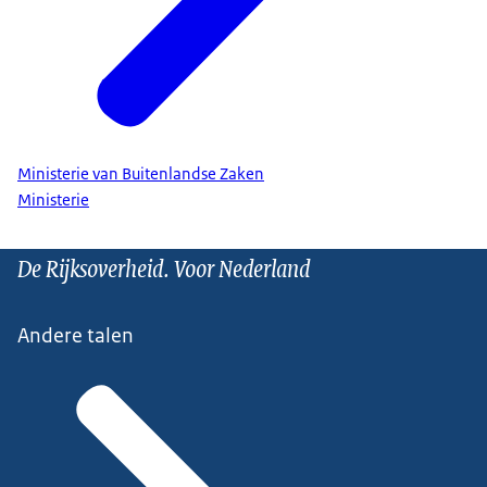
Ministerie van Buitenlandse Zaken
Ministerie
De Rijksoverheid. Voor Nederland
Andere talen