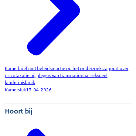
Kamerbrief met beleidsreactie op het onderzoeksrapport over
risicotaxatie bij plegers van transnationaal seksueel
kindermisbruik
Kamerstuk
13-04-2026
Hoort bij