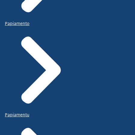
Papiamento
Papiamentu