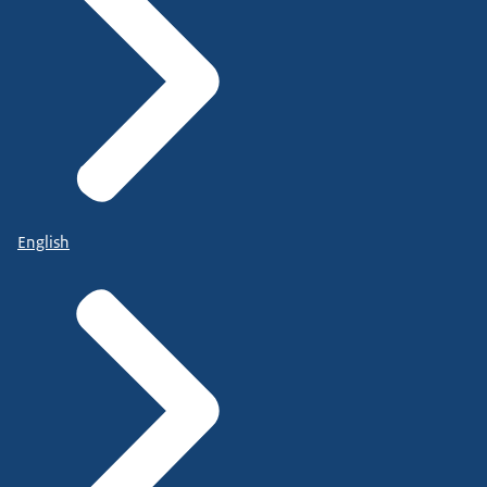
English