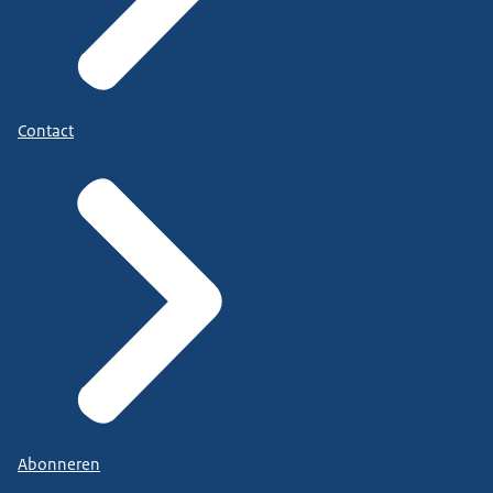
Contact
Abonneren