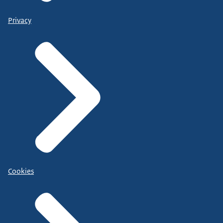
Privacy
Cookies