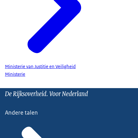
Ministerie van Justitie en Veiligheid
Ministerie
De Rijksoverheid. Voor Nederland
Andere talen