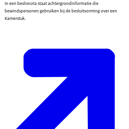
In een beslisnota staat achtergrondinformatie die
bewindspersonen gebruiken bij de besluitvorming over een
Kamerstuk.