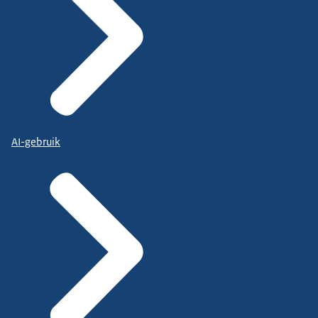
AI-gebruik