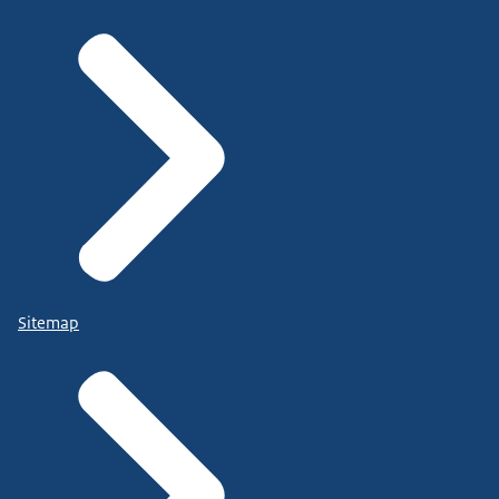
Sitemap