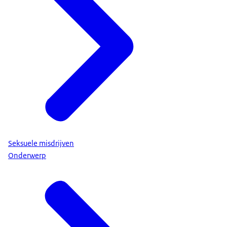
Seksuele misdrijven
Onderwerp