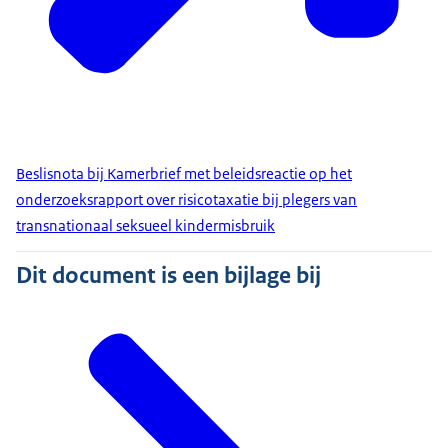
Beslisnota bij Kamerbrief met beleidsreactie op het
onderzoeksrapport over risicotaxatie bij plegers van
transnationaal seksueel kindermisbruik
Dit document is een bijlage bij