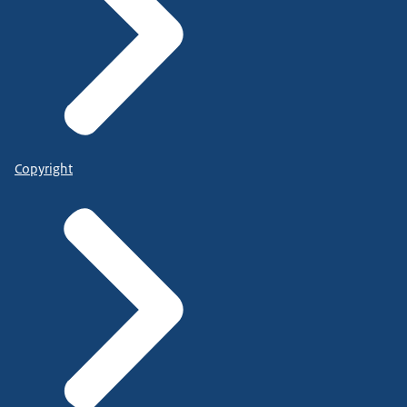
Copyright