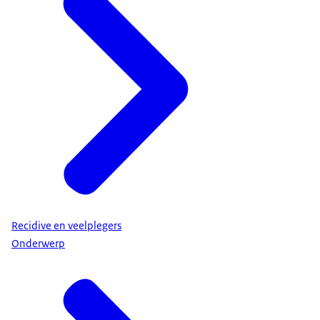
Recidive en veelplegers
Onderwerp