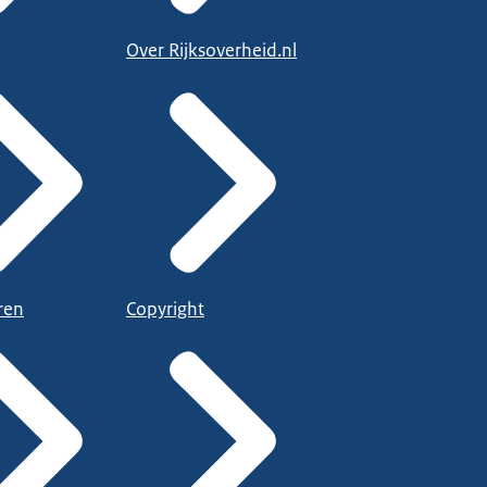
Over Rijksoverheid.nl
ren
Copyright