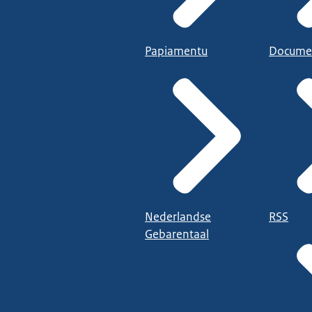
Papiamentu
Docume
Nederlandse
RSS
Gebarentaal