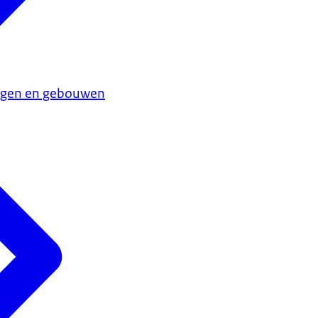
ngen en gebouwen