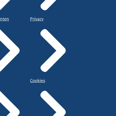
nten
Privacy
Cookies