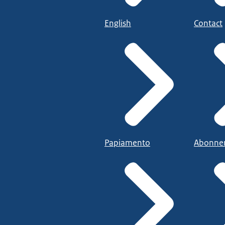
English
Contact
Papiamento
Abonne