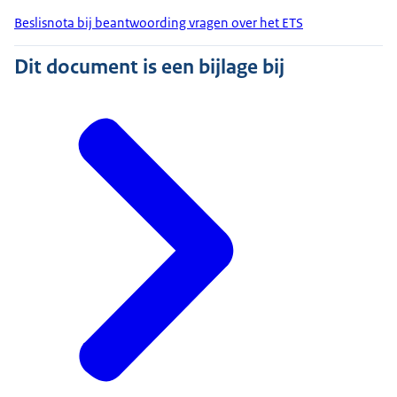
Beslisnota bij beantwoording vragen over het ETS
Dit document is een bijlage bij