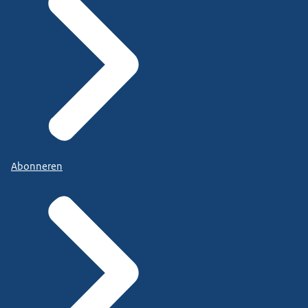
Abonneren