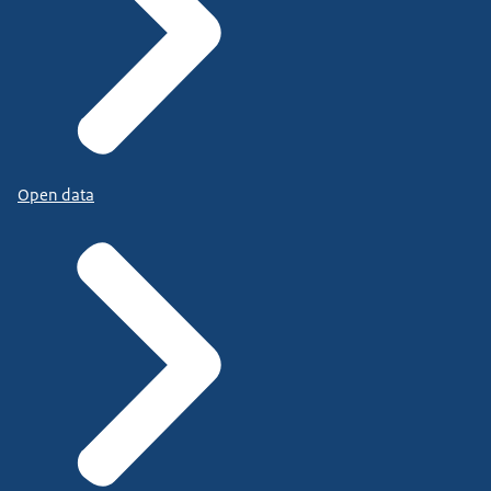
Open data