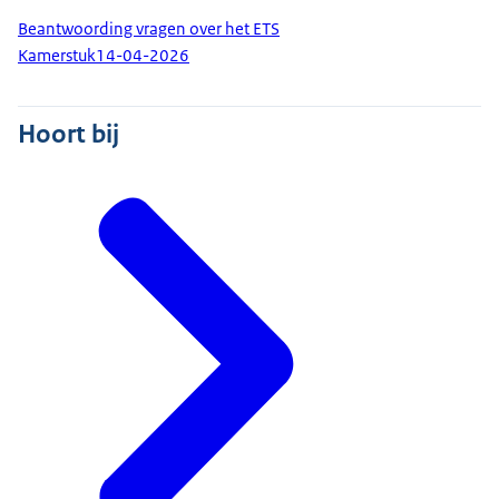
Beantwoording vragen over het ETS
Kamerstuk
14-04-2026
Hoort bij