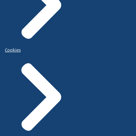
Cookies