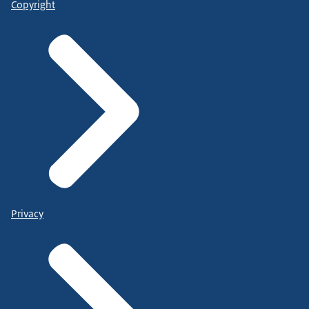
Copyright
Privacy