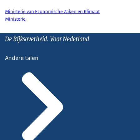
Ministerie van Economische Zaken en Klimaat
Ministerie
De Rijksoverheid. Voor Nederland
Andere talen