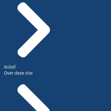
Archief
Over deze site