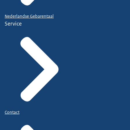
Nederlandse Gebarentaal
Service
Contact