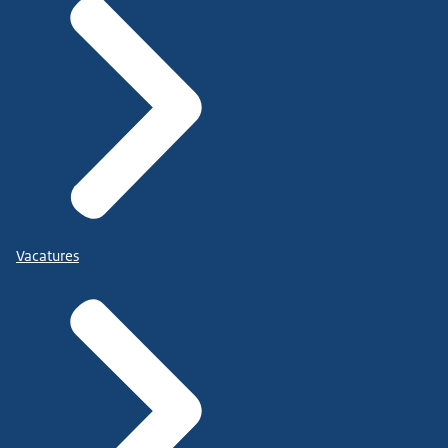
Vacatures