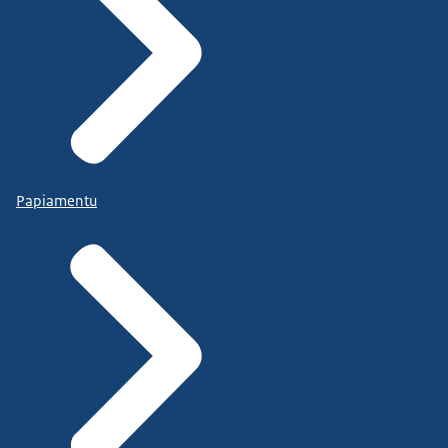
Papiamentu