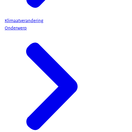
Klimaatverandering
Onderwerp