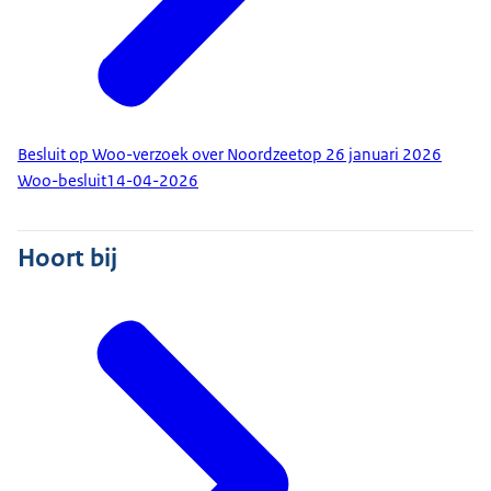
Besluit op Woo-verzoek over Noordzeetop 26 januari 2026
Woo-besluit
14-04-2026
Hoort bij