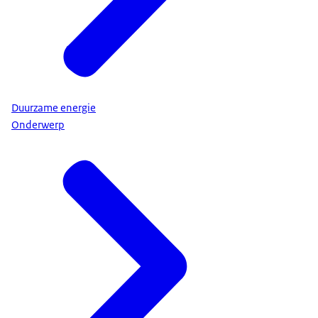
Duurzame energie
Onderwerp