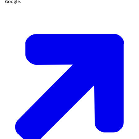
Google.