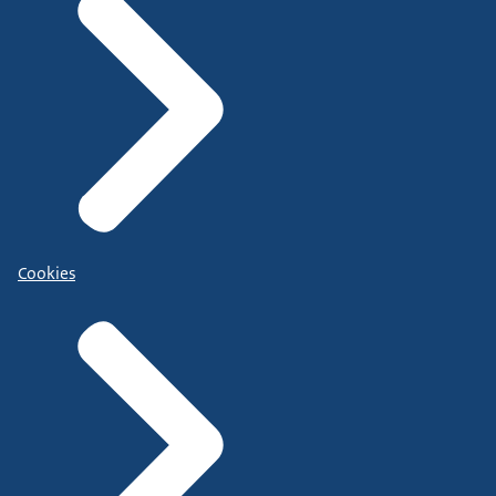
Cookies