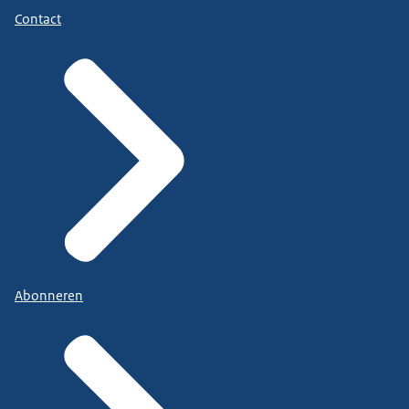
Contact
Abonneren