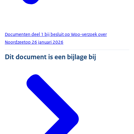
Documenten deel 1 bij besluit op Woo-verzoek over
Noordzeetop 26 januari 2026
Dit document is een bijlage bij