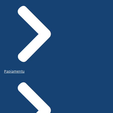
Papiamentu