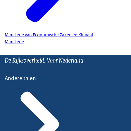
Ministerie van Economische Zaken en Klimaat
Ministerie
De Rijksoverheid. Voor Nederland
Andere talen