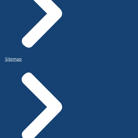
Sitemap