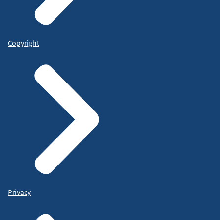
Copyright
Privacy