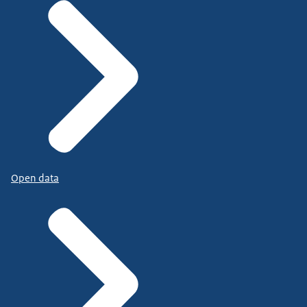
Open data