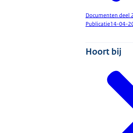
Documenten deel 2 
Publicatie
14-04-2
Hoort bij