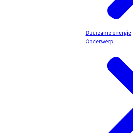
Duurzame energie
Onderwerp