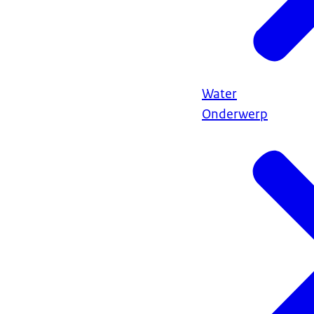
Water
Onderwerp