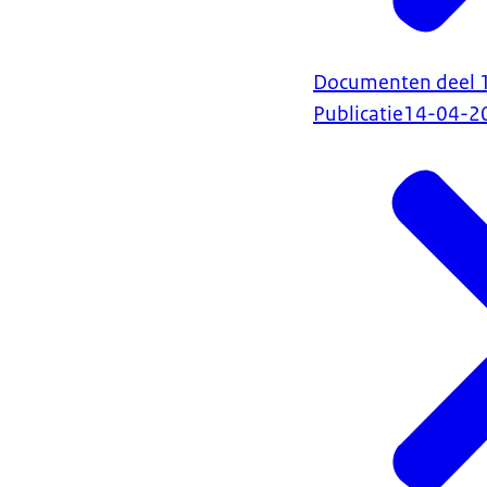
Documenten deel 1 
Publicatie
14-04-2