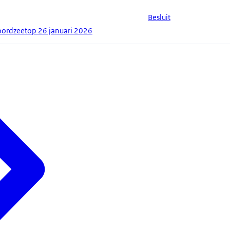
Besluit
ordzeetop 26 januari 2026