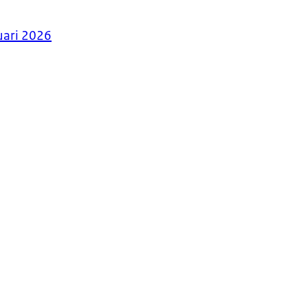
uari 2026