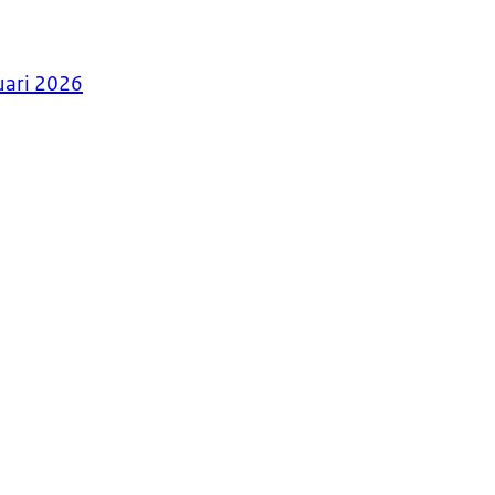
uari 2026